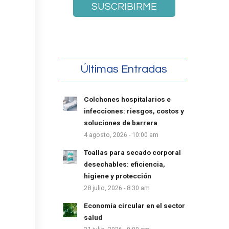
Últimas Entradas
Colchones hospitalarios e
infecciones: riesgos, costos y
soluciones de barrera
4 agosto, 2026 - 10:00 am
Toallas para secado corporal
desechables: eficiencia,
higiene y protección
28 julio, 2026 - 8:30 am
Economía circular en el sector
salud