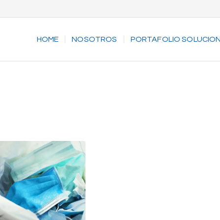
HOME
NOSOTROS
PORTAFOLIO SOLUCIO