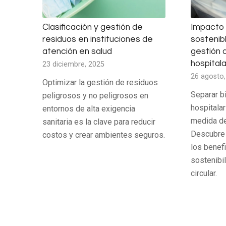
Clasificación y gestión de
Impacto
residuos en instituciones de
sostenib
atención en salud
gestión 
hospitala
23 diciembre, 2025
26 agosto,
Optimizar la gestión de residuos
Separar b
peligrosos y no peligrosos en
hospitala
entornos de alta exigencia
medida de
sanitaria es la clave para reducir
Descubre 
costos y crear ambientes seguros.
los benefi
sostenibi
circular.