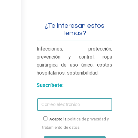
¿Te interesan estos
temas?
Infecciones, protección,
prevención y control, ropa
quirúrgica de uso único, costos
hospitalarios, sostenibilidad.
Suscríbete:
Acepto la
política de privacidad y
tratamiento de datos