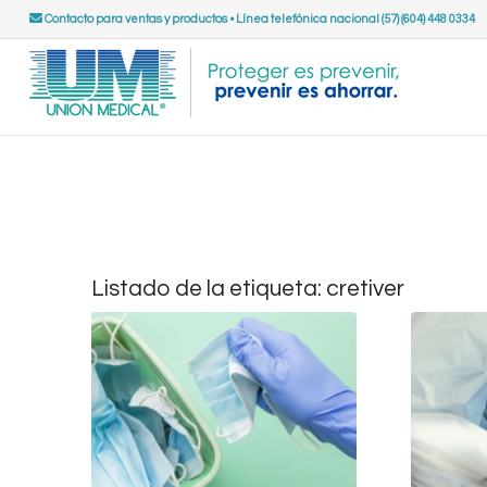
Contacto para ventas y productos
•
Línea telefónica nacional (57) (604) 448 0334
Listado de la etiqueta:
cretiver