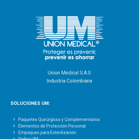
Union Medical S.A.S
Industria Colombiana
SOLUCIONES UM:
Paquetes Quirúrgicos y Complementarios
Elementos de Protección Personal
Empaques para Esterilización
Paños UM