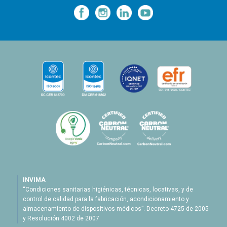
—
—
—
INVIMA
“Condiciones sanitarias higiénicas, técnicas, locativas, y de
control de calidad para la fabricación, acondicionamiento y
almacenamiento de dispositivos médicos”. Decreto 4725 de 2005
y Resolución 4002 de 2007