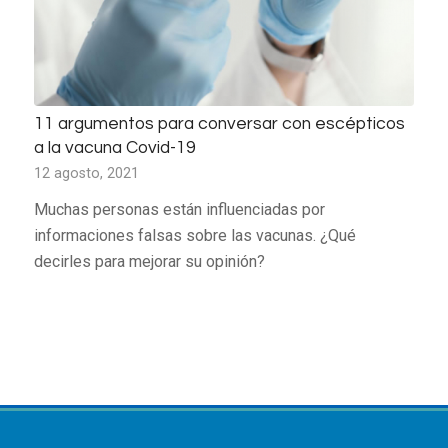
11 argumentos para conversar con escépticos
a la vacuna Covid-19
12 agosto, 2021
Muchas personas están influenciadas por
informaciones falsas sobre las vacunas. ¿Qué
decirles para mejorar su opinión?