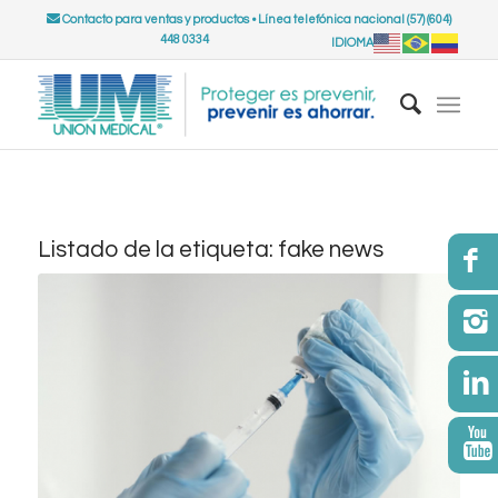
Contacto para ventas y productos
•
Línea telefónica nacional (57) (604)
448 0334
IDIOMA
Listado de la etiqueta:
fake news