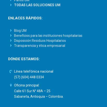
TODAS LAS SOLUCIONES UM
ENLACES RÁPIDOS:
Blog UM
Beneficios para las instituciones hospitalarias
Disposición Residuos Hospitalarios
Transparencia y ética empresarial
DÓNDE ESTAMOS:
Línea telefónica nacional
(57) (604) 448 0334
Oficina principal:
Calle 61 Sur N° 48A – 25
Sabaneta, Antioquia – Colombia.