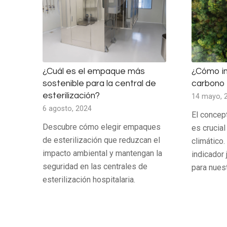
¿Cuál es el empaque más
¿Cómo im
sostenible para la central de
carbono 
esterilización?
14 mayo, 
6 agosto, 2024
El concep
Descubre cómo elegir empaques
es crucial
de esterilización que reduzcan el
climático
impacto ambiental y mantengan la
indicador 
seguridad en las centrales de
para nuest
esterilización hospitalaria.