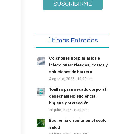
Últimas Entradas
Colchones hospitalarios e
infecciones: riesgos, costos y
soluciones de barrera
4 agosto, 2026 - 10:00 am
Toallas para secado corporal
desechables: eficiencia,
higiene y protección
28 julio, 2026 - 8:30 am
Economía circular en el sector
salud