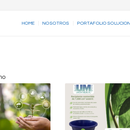
HOME
NOSOTROS
PORTAFOLIO SOLUCIO
no