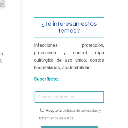
¿Te interesan estos
temas?
Infecciones, protección,
prevención y control, ropa
on
quirúrgica de uso único, costos
0%
hospitalarios, sostenibilidad.
Suscríbete:
Acepto la
política de privacidad y
tratamiento de datos