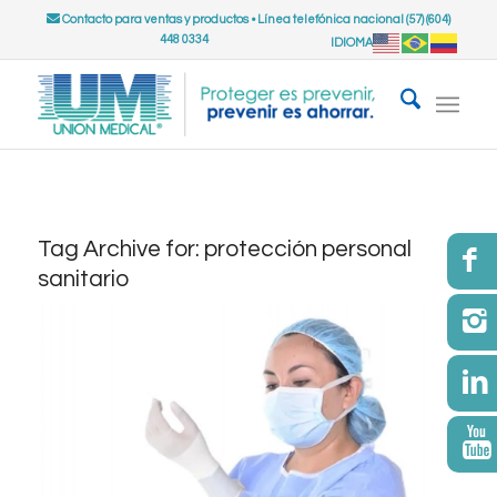
Contacto para ventas y productos
•
Línea telefónica nacional (57) (604)
448 0334
IDIOMA
Tag Archive for:
protección personal
sanitario