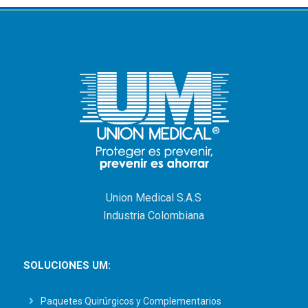
Union Medical S.A.S
Industria Colombiana
SOLUCIONES UM:
Paquetes Quirúrgicos y Complementarios