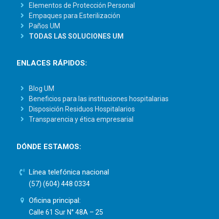
Elementos de Protección Personal
Empaques para Esterilización
Paños UM
TODAS LAS SOLUCIONES UM
ENLACES RÁPIDOS:
Blog UM
Beneficios para las instituciones hospitalarias
Disposición Residuos Hospitalarios
Transparencia y ética empresarial
DÓNDE ESTAMOS:
Línea telefónica nacional
(57) (604) 448 0334
Oficina principal:
Calle 61 Sur N° 48A – 25