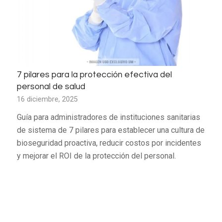
7 pilares para la protección efectiva del
personal de salud
16 diciembre, 2025
Guía para administradores de instituciones sanitarias
de sistema de 7 pilares para establecer una cultura de
bioseguridad proactiva, reducir costos por incidentes
y mejorar el ROI de la protección del personal.