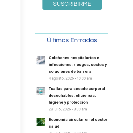
Últimas Entradas
Colchones hospitalarios e
infecciones: riesgos, costos y
soluciones de barrera
4 agosto, 2026 - 10:00 am
Toallas para secado corporal
desechables: eficiencia,
higiene y protección
28 julio, 2026 - 8:30 am
Economía circular en el sector
salud