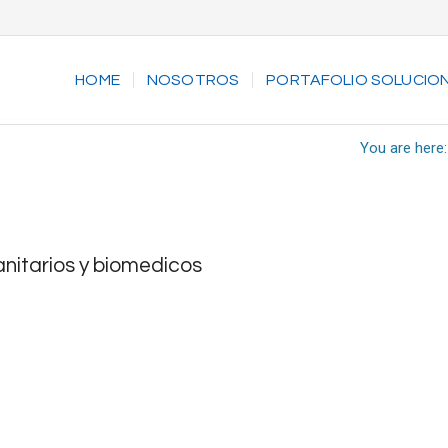
HOME
NOSOTROS
PORTAFOLIO SOLUCIO
You are here:
anitarios y biomedicos