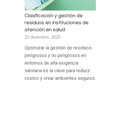
Clasificación y gestión de
residuos en instituciones de
atención en salud
23 diciembre, 2025
Optimizar la gestión de residuos
peligrosos y no peligrosos en
entornos de alta exigencia
sanitaria es la clave para reducir
costos y crear ambientes seguros.