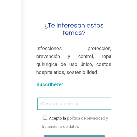
¿Te interesan estos
temas?
Infecciones, protección,
prevención y control, ropa
quirúrgica de uso único, costos
hospitalarios, sostenibilidad.
Suscríbete:
Acepto la
política de privacidad y
tratamiento de datos