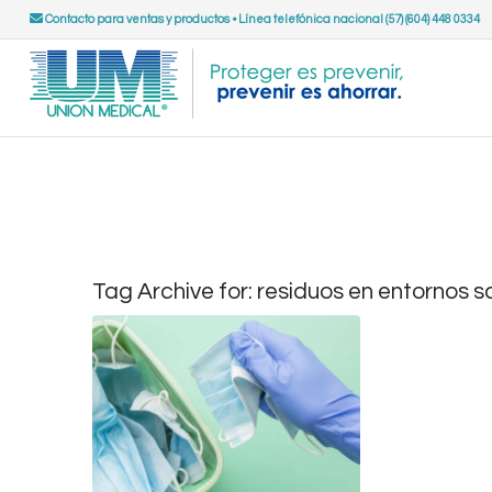
Contacto para ventas y productos
•
Línea telefónica nacional (57) (604) 448 0334
Tag Archive for:
residuos en entornos s