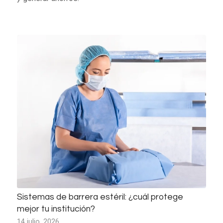
Sistemas de barrera estéril: ¿cuál protege
mejor tu institución?
14 julio, 2026