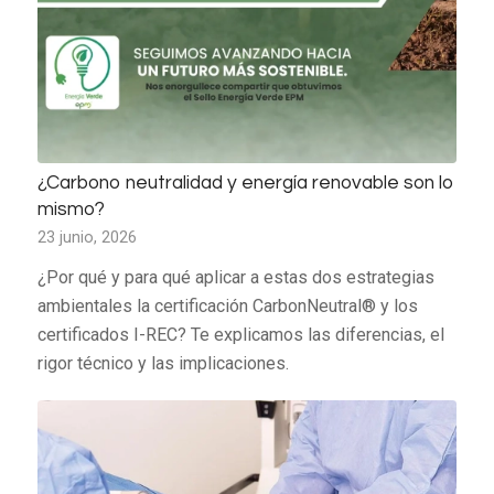
¿Carbono neutralidad y energía renovable son lo
mismo?
23 junio, 2026
¿Por qué y para qué aplicar a estas dos estrategias
ambientales la certificación CarbonNeutral® y los
certificados I-REC? Te explicamos las diferencias, el
rigor técnico y las implicaciones.