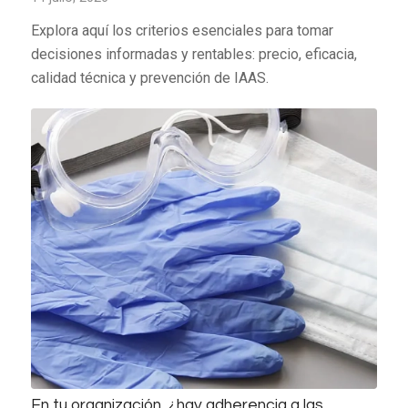
Explora aquí los criterios esenciales para tomar
decisiones informadas y rentables: precio, eficacia,
calidad técnica y prevención de IAAS.
En tu organización, ¿hay adherencia a las