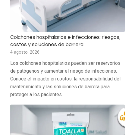
Colchones hospitalarios e infecciones: riesgos,
costos y soluciones de barrera
4 agosto, 2026
Los colchones hospitalarios pueden ser reservorios
de patógenos y aumentar el riesgo de infecciones.
Conoce el impacto en costos, la responsabilidad del
mantenimiento y las soluciones de barrera para
proteger a los pacientes.