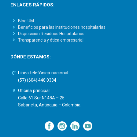
ENLACES RÁPIDOS:
Blog UM
Beneficios para las instituciones hospitalarias
Disposición Residuos Hospitalarios
Transparencia y ética empresarial
DÓNDE ESTAMOS:
Línea telefónica nacional
(57) (604) 448 0334
Oficina principal:
Calle 61 Sur N° 48A – 25
Sabaneta, Antioquia – Colombia.
—
—
—