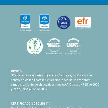
INVIMA
“Condiciones sanitarias higiénicas, técnicas, locativas, y de
control de calidad para la fabricación, acondicionamiento y
almacenamiento de dispositivos médicos”. Decreto 4725 de 2005
y Resolución 4002 de 2007
CERTIFICADO #CSDM01914