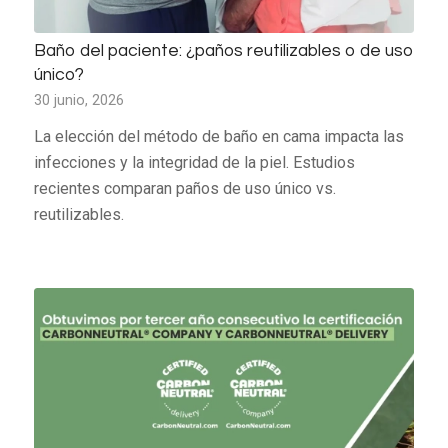
Baño del paciente: ¿paños reutilizables o de uso
único?
30 junio, 2026
La elección del método de baño en cama impacta las
infecciones y la integridad de la piel. Estudios
recientes comparan paños de uso único vs.
reutilizables.