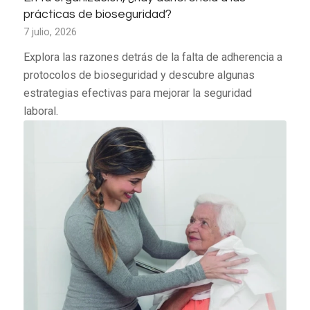
prácticas de bioseguridad?
7 julio, 2026
Explora las razones detrás de la falta de adherencia a
protocolos de bioseguridad y descubre algunas
estrategias efectivas para mejorar la seguridad
laboral.