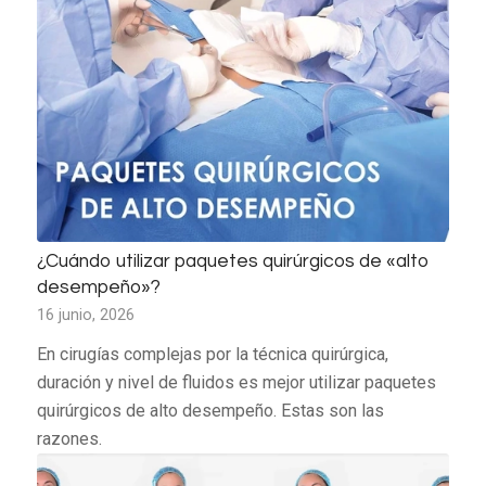
¿Cuándo utilizar paquetes quirúrgicos de «alto
desempeño»?
16 junio, 2026
En cirugías complejas por la técnica quirúrgica,
duración y nivel de fluidos es mejor utilizar paquetes
quirúrgicos de alto desempeño. Estas son las
razones.