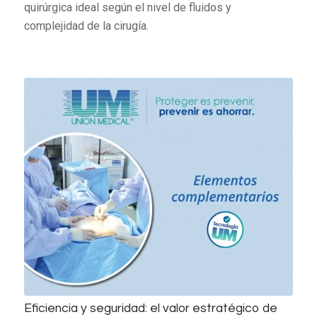
quirúrgica ideal según el nivel de fluidos y
complejidad de la cirugía.
Eficiencia y seguridad: el valor estratégico de