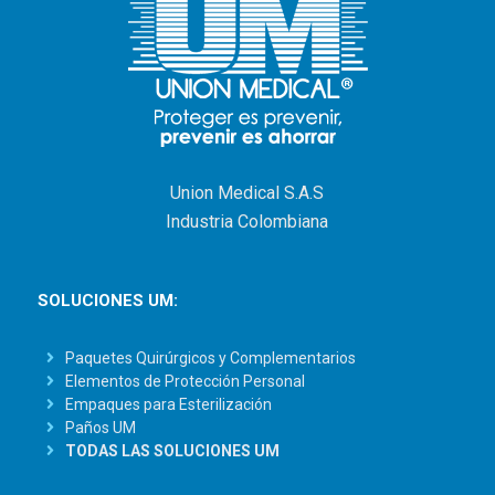
Union Medical S.A.S
Industria Colombiana
SOLUCIONES UM:
Paquetes Quirúrgicos y Complementarios
Elementos de Protección Personal
Empaques para Esterilización
Paños UM
TODAS LAS SOLUCIONES UM