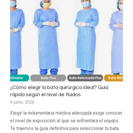
¿Cómo elegir la bata quirúrgica ideal? Guía
rápida según el nivel de fluidos
9 junio, 2026
Elegir la indumentaria médica adecuada exige conocer
el nivel de exposición al que se enfrentará el equipo.
Te traemos la guía definitiva para seleccionar tu bata