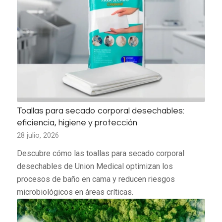
Toallas para secado corporal desechables:
eficiencia, higiene y protección
28 julio, 2026
Descubre cómo las toallas para secado corporal
desechables de Union Medical optimizan los
procesos de baño en cama y reducen riesgos
microbiológicos en áreas críticas.