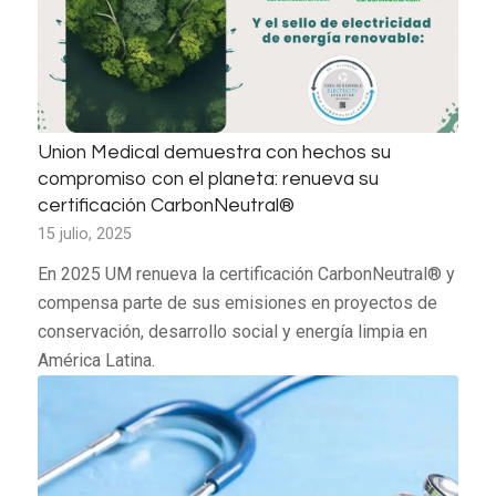
Union Medical demuestra con hechos su
compromiso con el planeta: renueva su
certificación CarbonNeutral®
15 julio, 2025
En 2025 UM renueva la certificación CarbonNeutral® y
compensa parte de sus emisiones en proyectos de
conservación, desarrollo social y energía limpia en
América Latina.