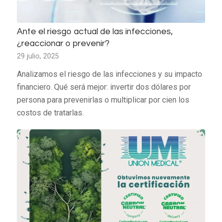
Ante el riesgo actual de las infecciones,
¿reaccionar o prevenir?
29 julio, 2025
Analizamos el riesgo de las infecciones y su impacto
financiero. Qué será mejor: invertir dos dólares por
persona para prevenirlas o multiplicar por cien los
costos de tratarlas.