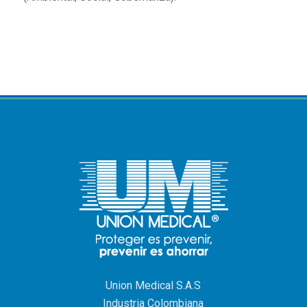
Union Medical S.A.S
Industria Colombiana