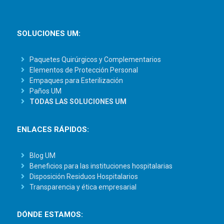
SOLUCIONES UM:
Paquetes Quirúrgicos y Complementarios
Elementos de Protección Personal
Empaques para Esterilización
Paños UM
TODAS LAS SOLUCIONES UM
ENLACES RÁPIDOS:
Blog UM
Beneficios para las instituciones hospitalarias
Disposición Residuos Hospitalarios
Transparencia y ética empresarial
DÓNDE ESTAMOS: