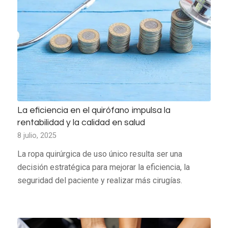
La eficiencia en el quirófano impulsa la
rentabilidad y la calidad en salud
8 julio, 2025
La ropa quirúrgica de uso único resulta ser una
decisión estratégica para mejorar la eficiencia, la
seguridad del paciente y realizar más cirugías.