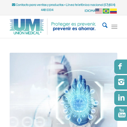
Contacto para ventas y productos
•
Línea telefónica nacional (57) (604)
448 0334
IDIOMA