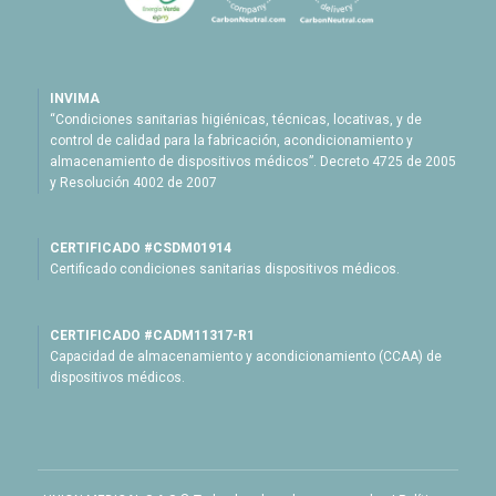
INVIMA
“Condiciones sanitarias higiénicas, técnicas, locativas, y de
control de calidad para la fabricación, acondicionamiento y
almacenamiento de dispositivos médicos”. Decreto 4725 de 2005
y Resolución 4002 de 2007
CERTIFICADO #CSDM01914
Certificado condiciones sanitarias dispositivos médicos.
CERTIFICADO #CADM11317-R1
Capacidad de almacenamiento y acondicionamiento (CCAA) de
dispositivos médicos.