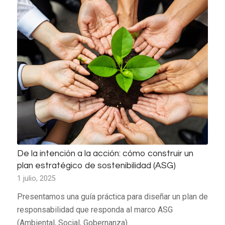
De la intención a la acción: cómo construir un
plan estratégico de sostenibilidad (ASG)
1 julio, 2025
Presentamos una guía práctica para diseñar un plan de
responsabilidad que responda al marco ASG
(Ambiental, Social, Gobernanza).