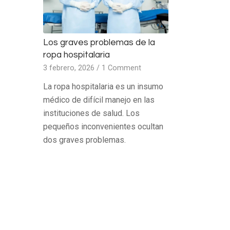
Los graves problemas de la
ropa hospitalaria
3 febrero, 2026
/
1 Comment
La ropa hospitalaria es un insumo
médico de difícil manejo en las
instituciones de salud. Los
pequeños inconvenientes ocultan
dos graves problemas.