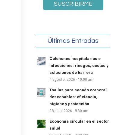
Últimas Entradas
Colchones hospitalarios e
infecciones: riesgos, costos y
soluciones de barrera
4 agosto, 2026 - 10:00 am
Toallas para secado corporal
desechables: eficiencia,
higiene y protección
28 julio, 2026 - 8:30 am
Economía circular en el sector
salud