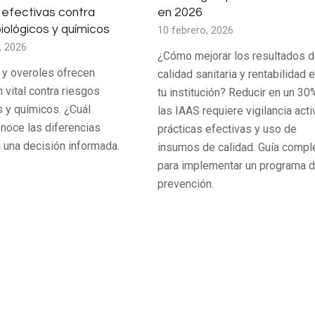
 efectivas contra
en 2026
iológicos y químicos
10 febrero, 2026
, 2026
¿Cómo mejorar los resultados 
 y overoles ofrecen
calidad sanitaria y rentabilidad 
 vital contra riesgos
tu institución? Reducir en un 30
s y químicos. ¿Cuál
las IAAS requiere vigilancia acti
onoce las diferencias
prácticas efectivas y uso de
a una decisión informada.
insumos de calidad. Guía compl
para implementar un programa 
prevención.