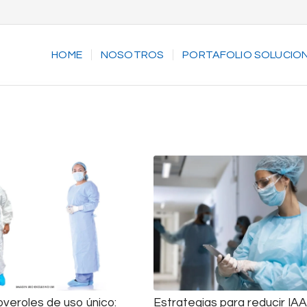
HOME
NOSOTROS
PORTAFOLIO SOLUCIO
overoles de uso único:
Estrategias para reducir IA