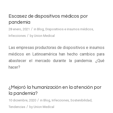
Escasez de dispositivos médicos por
pandemia
/
28 enero, 2021
in
Blog
,
Dispositivos e insumos médicos
,
/
Infecciones
by
Union Medical
Las empresas productoras de dispositivos e insumos
médicos en Latinoamérica han hecho cambios para
abastecer el mercado durante la pandemia. ¿Qué
hacer?
¿Mejoró la humanización en la atención por
la pandemia?
/
10 diciembre, 2020
in
Blog
,
Infecciones
,
Sostenibilidad
,
/
Tendencias
by
Union Medical