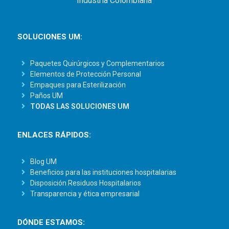
Industria Colombiana
SOLUCIONES UM:
Paquetes Quirúrgicos y Complementarios
Elementos de Protección Personal
Empaques para Esterilización
Paños UM
TODAS LAS SOLUCIONES UM
ENLACES RÁPIDOS:
Blog UM
Beneficios para las instituciones hospitalarias
Disposición Residuos Hospitalarios
Transparencia y ética empresarial
DÓNDE ESTAMOS: