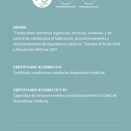
INVIMA
“Condiciones sanitarias higiénicas, técnicas, locativas, y de
control de calidad para la fabricación, acondicionamiento y
almacenamiento de dispositivos médicos”. Decreto 4725 de 2005
y Resolución 4002 de 2007
CERTIFICADO #CSDM01914
Certificado condiciones sanitarias dispositivos médicos.
CERTIFICADO #CADM11317-R1
Capacidad de almacenamiento y acondicionamiento (CCAA) de
dispositivos médicos.