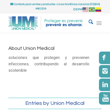
Contacto para ventas y productos
•
Línea telefónica nacional (57) (604)
448 0334
IDIOMA
About
Union Medical
soluciones que protegen y previenen
infecciones, contribuyendo al desarrollo
sostenible
Entries by Union Medical