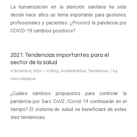
La humanización en la atención sanitaria ha sido
desde hace años un tema importante para gestores,
profesionales y pacientes. ¿Provocó la pandemia por
COVID-19 cambios positivos?
2021: Tendencias importantes para el
sector de la salud
/
/
4 diciembre, 2020
in
Blog
,
Sostenibilidad
,
Tendencias
by
Union Medical
¿Cuáles cambios propuestos para controlar la
pandemia por Sars CoV2 /Covid-19 continuarán en el
tiempo? El sistema de salud se beneficiará de estas
diez tendencias.