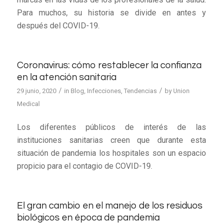
Para muchos, su historia se divide en antes y
después del COVID-19.
Coronavirus: cómo restablecer la confianza
en la atención sanitaria
/
/
29 junio, 2020
in
Blog
,
Infecciones
,
Tendencias
by
Union
Medical
Los diferentes públicos de interés de las
instituciones sanitarias creen que durante esta
situación de pandemia los hospitales son un espacio
propicio para el contagio de COVID-19.
El gran cambio en el manejo de los residuos
biológicos en época de pandemia