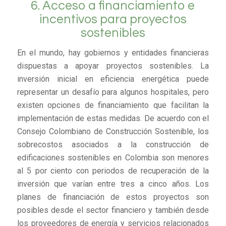
6. Acceso a financiamiento e
incentivos para proyectos
sostenibles
En el mundo, hay gobiernos y entidades financieras
dispuestas a apoyar proyectos sostenibles. La
inversión inicial en eficiencia energética puede
representar un desafío para algunos hospitales, pero
existen opciones de financiamiento que facilitan la
implementación de estas medidas. De acuerdo con el
Consejo Colombiano de Construcción Sostenible, los
sobrecostos asociados a la construcción de
edificaciones sostenibles en Colombia son menores
al 5 por ciento con periodos de recuperación de la
inversión que varían entre tres a cinco años. Los
planes de financiación de estos proyectos son
posibles desde el sector financiero y también desde
los proveedores de energía y servicios relacionados