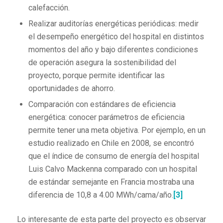
calefacción.
Realizar auditorías energéticas periódicas: medir
el desempeño energético del hospital en distintos
momentos del año y bajo diferentes condiciones
de operación asegura la sostenibilidad del
proyecto, porque permite identificar las
oportunidades de ahorro.
Comparación con estándares de eficiencia
energética: conocer parámetros de eficiencia
permite tener una meta objetiva. Por ejemplo, en un
estudio realizado en Chile en 2008, se encontró
que el índice de consumo de energía del hospital
Luis Calvo Mackenna comparado con un hospital
de estándar semejante en Francia mostraba una
diferencia de 10,8 a 4.00 MWh/cama/año.
[3]
Lo interesante de esta parte del proyecto es observar