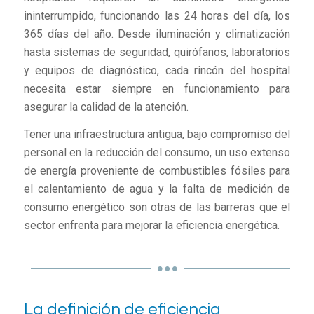
ininterrumpido, funcionando las 24 horas del día, los
365 días del año. Desde iluminación y climatización
hasta sistemas de seguridad, quirófanos, laboratorios
y equipos de diagnóstico, cada rincón del hospital
necesita estar siempre en funcionamiento para
asegurar la calidad de la atención.
Tener una infraestructura antigua, bajo compromiso del
personal en la reducción del consumo, un uso extenso
de energía proveniente de combustibles fósiles para
el calentamiento de agua y la falta de medición de
consumo energético son otras de las barreras que el
sector enfrenta para mejorar la eficiencia energética.
La definición de eficiencia