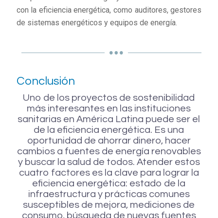
con la eficiencia energética, como auditores, gestores
de sistemas energéticos y equipos de energía.
Conclusión
Uno de los proyectos de sostenibilidad
más interesantes en las instituciones
sanitarias en América Latina puede ser el
de la eficiencia energética. Es una
oportunidad de ahorrar dinero, hacer
cambios a fuentes de energía renovables
y buscar la salud de todos. Atender estos
cuatro factores es la clave para lograr la
eficiencia energética: estado de la
infraestructura y prácticas comunes
susceptibles de mejora, mediciones de
consumo, búsqueda de nuevas fuentes