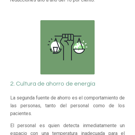
2. Cultura de ahorro de energía
La segunda fuente de ahorro es el comportamiento de
las personas, tanto del personal como de los
pacientes.
El personal es quien detecta inmediatamente un
espacio con una temperatura inadecuada para el