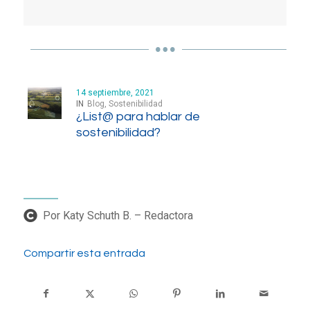
14 septiembre, 2021
IN
Blog
,
Sostenibilidad
¿List@ para hablar de
sostenibilidad?
Por Katy Schuth B. – Redactora
Compartir esta entrada