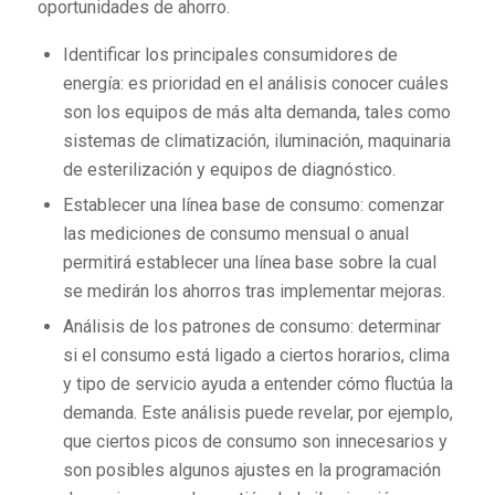
oportunidades de ahorro.
Identificar los principales consumidores de
energía: es prioridad en el análisis conocer cuáles
son los equipos de más alta demanda, tales como
sistemas de climatización, iluminación, maquinaria
de esterilización y equipos de diagnóstico.
Establecer una línea base de consumo: comenzar
las mediciones de consumo mensual o anual
permitirá establecer una línea base sobre la cual
se medirán los ahorros tras implementar mejoras.
Análisis de los patrones de consumo: determinar
si el consumo está ligado a ciertos horarios, clima
y tipo de servicio ayuda a entender cómo fluctúa la
demanda. Este análisis puede revelar, por ejemplo,
que ciertos picos de consumo son innecesarios y
son posibles algunos ajustes en la programación