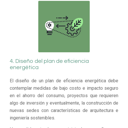
4. Diseño del plan de eficiencia
energética
El diseño de un plan de eficiencia energética debe
contemplar medidas de bajo costo e impacto seguro
en el ahorro del consumo, proyectos que requieren
algo de inversión y eventualmente, la construcción de
nuevas sedes con características de arquitectura e
ingeniería sostenibles.