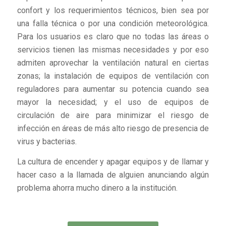
confort y los requerimientos técnicos, bien sea por
una falla técnica o por una condición meteorológica.
Para los usuarios es claro que no todas las áreas o
servicios tienen las mismas necesidades y por eso
admiten aprovechar la ventilación natural en ciertas
zonas; la instalación de equipos de ventilación con
reguladores para aumentar su potencia cuando sea
mayor la necesidad; y el uso de equipos de
circulación de aire para minimizar el riesgo de
infección en áreas de más alto riesgo de presencia de
virus y bacterias.
La cultura de encender y apagar equipos y de llamar y
hacer caso a la llamada de alguien anunciando algún
problema ahorra mucho dinero a la institución.