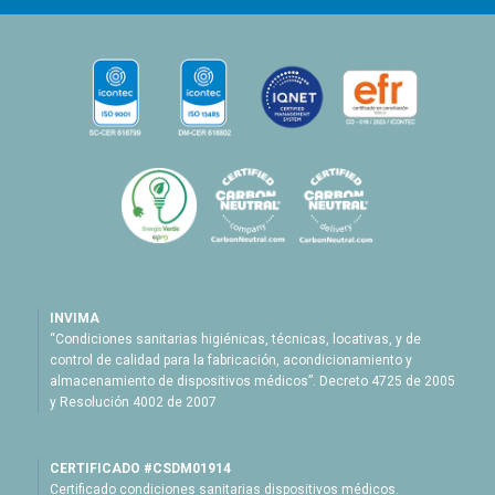
INVIMA
“Condiciones sanitarias higiénicas, técnicas, locativas, y de
control de calidad para la fabricación, acondicionamiento y
almacenamiento de dispositivos médicos”. Decreto 4725 de 2005
y Resolución 4002 de 2007
CERTIFICADO #CSDM01914
Certificado condiciones sanitarias dispositivos médicos.