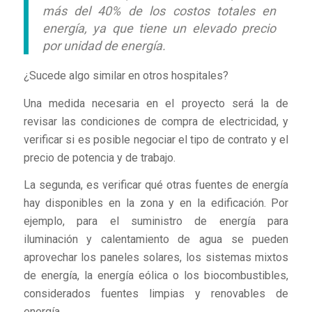
más del 40% de los costos totales en
energía, ya que tiene un elevado precio
por unidad de energía.
¿Sucede algo similar en otros hospitales?
Una medida necesaria en el proyecto será la de
revisar las condiciones de compra de electricidad, y
verificar si es posible negociar el tipo de contrato y el
precio de potencia y de trabajo.
La segunda, es verificar qué otras fuentes de energía
hay disponibles en la zona y en la edificación. Por
ejemplo, para el suministro de energía para
iluminación y calentamiento de agua se pueden
aprovechar los paneles solares, los sistemas mixtos
de energía, la energía eólica o los biocombustibles,
considerados fuentes limpias y renovables de
energía.