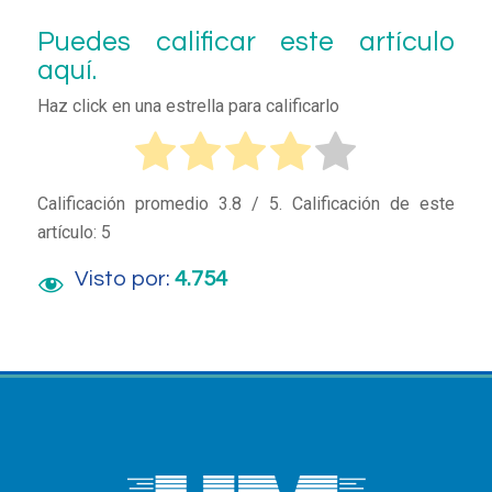
Puedes calificar este artículo
aquí.
Haz click en una estrella para calificarlo
Calificación promedio
3.8
/ 5. Calificación de este
artículo:
5
Visto por:
4.754