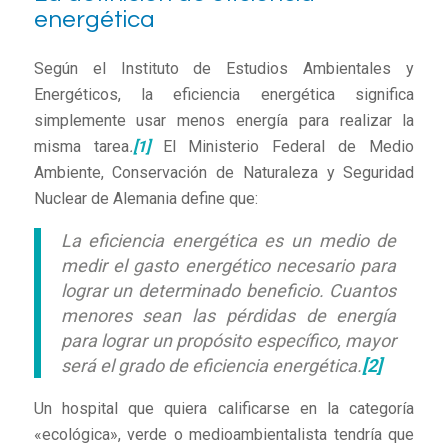
energética
Según el Instituto de Estudios Ambientales y
Energéticos, la eficiencia energética significa
simplemente usar menos energía para realizar la
misma tarea
.
[1]
El Ministerio Federal de Medio
Ambiente, Conservación de Naturaleza y Seguridad
Nuclear de Alemania define que:
La eficiencia energética es un medio de
medir el gasto energético necesario para
lograr un determinado beneficio. Cuantos
menores sean las pérdidas de energía
para lograr un propósito específico, mayor
será el grado de eficiencia energética.
[2]
Un hospital que quiera calificarse en la categoría
«ecológica», verde o medioambientalista tendría que