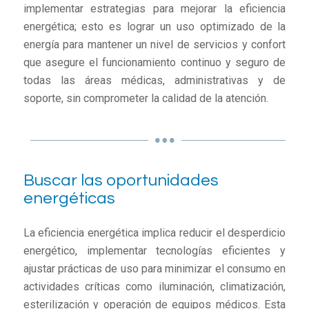
implementar estrategias para mejorar la eficiencia
energética; esto es lograr un uso optimizado de la
energía para mantener un nivel de servicios y confort
que asegure el funcionamiento continuo y seguro de
todas las áreas médicas, administrativas y de
soporte, sin comprometer la calidad de la atención.
Buscar las oportunidades
energéticas
La eficiencia energética implica reducir el desperdicio
energético, implementar tecnologías eficientes y
ajustar prácticas de uso para minimizar el consumo en
actividades críticas como iluminación, climatización,
esterilización y operación de equipos médicos. Esta