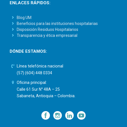
ENLACES RÁPIDOS:
Blog UM
Beneficios para las instituciones hospitalarias
Disposición Residuos Hospitalarios
Transparencia y ética empresarial
DÓNDE ESTAMOS:
Línea telefónica nacional
(57) (604) 448 0334
Oficina principal:
Calle 61 Sur N° 48A – 25
Sabaneta, Antioquia – Colombia.
—
—
—