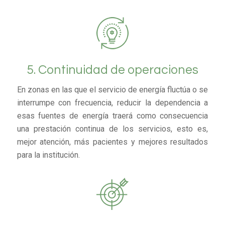
5. Continuidad de operaciones
En zonas en las que el servicio de energía fluctúa o se
interrumpe con frecuencia, reducir la dependencia a
esas fuentes de energía traerá como consecuencia
una prestación continua de los servicios, esto es,
mejor atención, más pacientes y mejores resultados
para la institución.