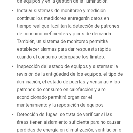
de equipos y en la gestión de la iluminación.
Instalar sistemas de monitoreo y medición
continua: los medidores entregarán datos en
tiempo real que facilitan la detección de patrones
de consumo ineficientes y picos de demanda.
También, un sistema de monitoreo permitirá
establecer alarmas para dar respuesta rápida
cuando el consumo sobrepase los límites.
Inspección del estado de equipos y sistemas: la
revisión de la antigüedad de los equipos, el tipo de
iluminación, el estado de puertas y ventanas y los
patrones de consumo en calefacción y aire
acondicionado permitirá organizar el
mantenimiento y la reposición de equipos.
Detección de fugas: se trata de verificar si las
áreas tienen aislamiento suficiente para no causar
pérdidas de energía en climatización, ventilación o