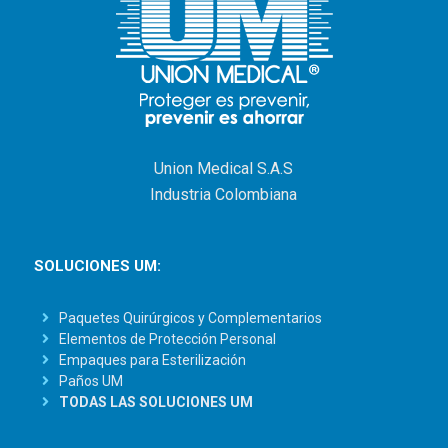
Union Medical S.A.S
Industria Colombiana
SOLUCIONES UM:
Paquetes Quirúrgicos y Complementarios
Elementos de Protección Personal
Empaques para Esterilización
Paños UM
TODAS LAS SOLUCIONES UM