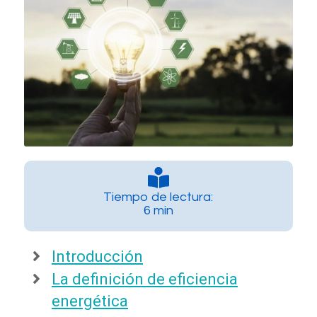
Tiempo de lectura:
6 min
Introducción
La definición de eficiencia
energética