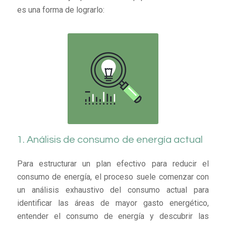
es una forma de lograrlo:
1. Análisis de consumo de energía actual
Para estructurar un plan efectivo para reducir el
consumo de energía, el proceso suele comenzar con
un análisis exhaustivo del consumo actual para
identificar las áreas de mayor gasto energético,
entender el consumo de energía y descubrir las