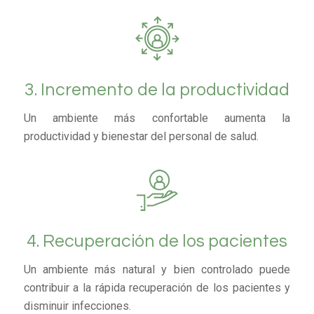
3. Incremento de la productividad
Un ambiente más confortable aumenta la
productividad y bienestar del personal de salud.
4. Recuperación de los pacientes
Un ambiente más natural y bien controlado puede
contribuir a la rápida recuperación de los pacientes y
disminuir infecciones.