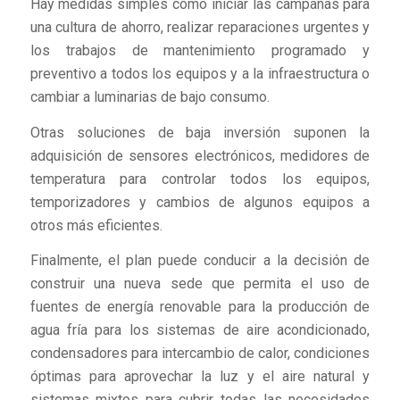
Hay medidas simples como iniciar las campañas para
una cultura de ahorro, realizar reparaciones urgentes y
los trabajos de mantenimiento programado y
preventivo a todos los equipos y a la infraestructura o
cambiar a luminarias de bajo consumo.
Otras soluciones de baja inversión suponen la
adquisición de sensores electrónicos, medidores de
temperatura para controlar todos los equipos,
temporizadores y cambios de algunos equipos a
otros más eficientes.
Finalmente, el plan puede conducir a la decisión de
construir una nueva sede que permita el uso de
fuentes de energía renovable para la producción de
agua fría para los sistemas de aire acondicionado,
condensadores para intercambio de calor, condiciones
óptimas para aprovechar la luz y el aire natural y
sistemas mixtos para cubrir todas las necesidades