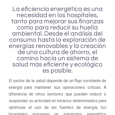
La eficiencia energética es una
necesidad en los hospitales,
tanto para mejorar sus finanzas
como para reducir su huella
ambiental. Desde el análisis del
consumo hasta la exploración de
energías renovables y la creación
de una cultura de ahorro, el
camino hacia un sistema de
salud más eficiente y ecológico
es posible.
El sector de la salud depende de un flujo constante de
energía para mantener sus operaciones críticas. A
diferencia de otros sectores que pueden reducir o
suspender su actividad en horarios determinados para
optimizar el uso de las fuentes de energía, los
hospitales requieren un suministro energético