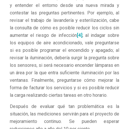
y entender el entorno desde una nueva mirada y
contestar las preguntas pertinentes. Por ejemplo, al
revisar el trabajo de lavandería y esterilización, cabe
la consulta de cómo es posible reducir los ciclos sin
aumentar el riesgo de infección
[4]
; al indagar sobre
los equipos de aire acondicionado, vale preguntarse
si es posible programar el encendido y apagado; al
revisar la iluminación, debería surgir la pregunta sobre
los sensores, si será necesario encender lámparas en
un área por la que entra suficiente iluminación por las
ventanas. Finalmente, preguntarse cómo mejorar la
forma de facturar los servicios y si es posible reducir
la carga realizando ciertas tareas en otro horario.
Después de evaluar qué tan problemática es la
situación, las mediciones servirán para el proyecto de
mejoramiento continuo. Se pueden esperar
reducciones año a año del 10 por ciento.