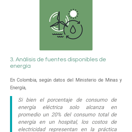
3. Análisis de fuentes disponibles de
energía
En Colombia, según datos del Ministerio de Minas y
Energía,
Si bien el porcentaje de consumo de
energía eléctrica solo alcanza en
promedio un 20% del consumo total de
energía en un hospital, los costos de
electricidad representan en la práctica