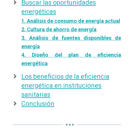
Buscar las oportunidades
energéticas
1. Análisis de consumo de energía actual
2. Cultura de ahorro de energía
3. Análisis de fuentes disponibles de
energía
4. Diseño del plan de eficiencia
energética
Los beneficios de la eficiencia
energética en instituciones
sanitarias
Conclusión