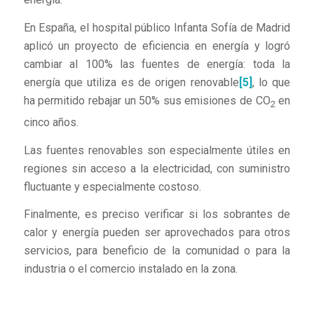
En España, el hospital público Infanta Sofía de Madrid
aplicó un proyecto de eficiencia en energía y logró
cambiar al 100% las fuentes de energía: toda la
energía que utiliza es de origen renovable
[5]
, lo que
ha permitido rebajar un 50% sus emisiones de CO
en
2
cinco años.
Las fuentes renovables son especialmente útiles en
regiones sin acceso a la electricidad, con suministro
fluctuante y especialmente costoso.
Finalmente, es preciso verificar si los sobrantes de
calor y energía pueden ser aprovechados para otros
servicios, para beneficio de la comunidad o para la
industria o el comercio instalado en la zona.