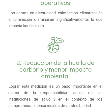
operativos
Los gastos en electricidad, calefacción, climatización
e iluminación disminuirán significativamente, lo que
impacta las finanzas.
2. Reducción de la huella de
carbono y menor impacto
ambiental
Lograr esta medición es un paso importante en el
marco de la responsabilidad social de las
instituciones de salud y en el contexto de los
compromisos internacionales de sostenibilidad.