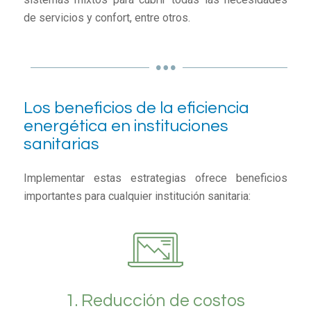
de servicios y confort, entre otros.
Los beneficios de la eficiencia
energética en instituciones
sanitarias
Implementar estas estrategias ofrece beneficios
importantes para cualquier institución sanitaria:
1. Reducción de costos