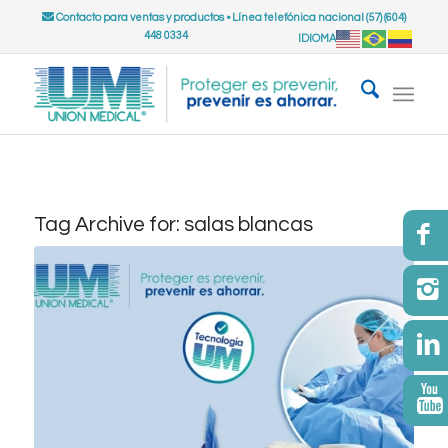
Contacto para ventas y productos
•
Línea telefónica nacional (57) (604)
448 0334
IDIOMA
Tag Archive for:
salas blancas