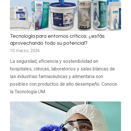
Tecnología para entornos críticos: ¿estás
aprovechando todo su potencial?
10 marzo, 2026
La seguridad, eficiencia y sostenibilidad en
hospitales, clínicas, laboratorios y salas blancas de
las industrias farmacéuticas y alimentaria son
posibles con productos de alto desempeño. Conoce
la Tecnología UM.