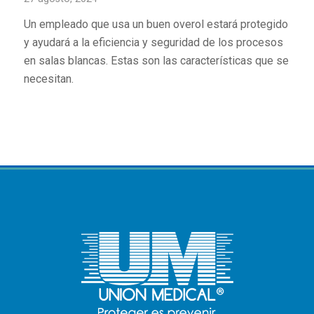
Un empleado que usa un buen overol estará protegido
y ayudará a la eficiencia y seguridad de los procesos
en salas blancas. Estas son las características que se
necesitan.