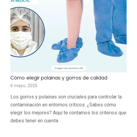
Cómo elegir polainas y gorros de calidad
6 mayo, 2025
Los gorros y polainas son cruciales para controlar la
contaminación en entornos críticos. ¿Sabes cómo
elegir los mejores? Aquí te contamos los criterios que
debes tener en cuenta.