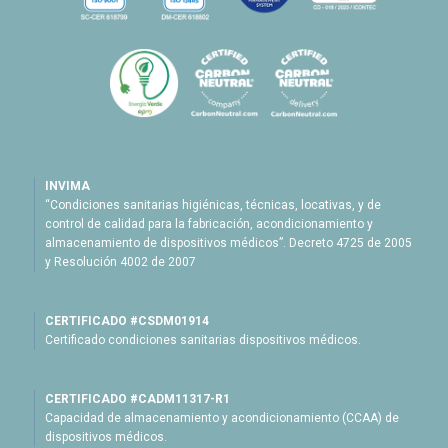
INVIMA
“Condiciones sanitarias higiénicas, técnicas, locativas, y de
control de calidad para la fabricación, acondicionamiento y
almacenamiento de dispositivos médicos”. Decreto 4725 de 2005
y Resolución 4002 de 2007
CERTIFICADO #CSDM01914
Certificado condiciones sanitarias dispositivos médicos.
CERTIFICADO #CADM11317-R1
Capacidad de almacenamiento y acondicionamiento (CCAA) de
dispositivos médicos.