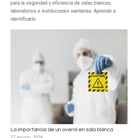
para la seguridad y eficiencia de salas blancas,
laboratorios e instituciones sanitarias. Aprende a
identificarlo.
La importancia de un overol en sala blanca
27 agosto, 2024