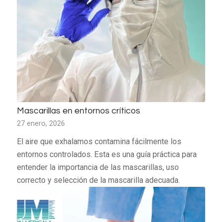
Mascarillas en entornos críticos
27 enero, 2026
El aire que exhalamos contamina fácilmente los
entornos controlados. Esta es una guía práctica para
entender la importancia de las mascarillas, uso
correcto y selección de la mascarilla adecuada.