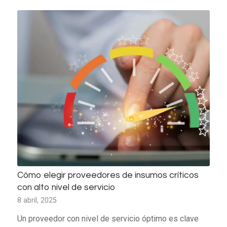
Cómo elegir proveedores de insumos críticos
con alto nivel de servicio
8 abril, 2025
Un proveedor con nivel de servicio óptimo es clave