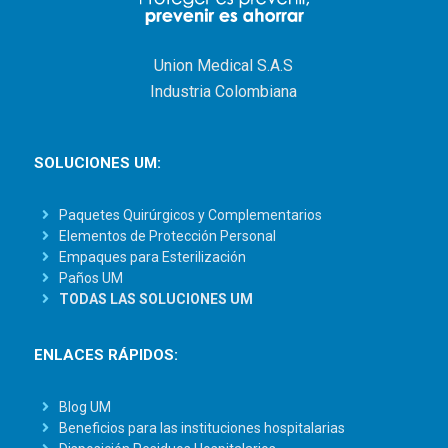
Union Medical S.A.S
Industria Colombiana
SOLUCIONES UM:
Paquetes Quirúrgicos y Complementarios
Elementos de Protección Personal
Empaques para Esterilización
Paños UM
TODAS LAS SOLUCIONES UM
ENLACES RÁPIDOS:
Blog UM
Beneficios para las instituciones hospitalarias