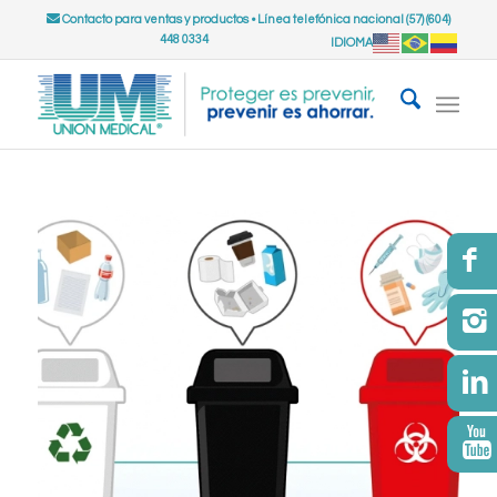
Contacto para ventas y productos
•
Línea telefónica nacional (57) (604)
448 0334
IDIOMA