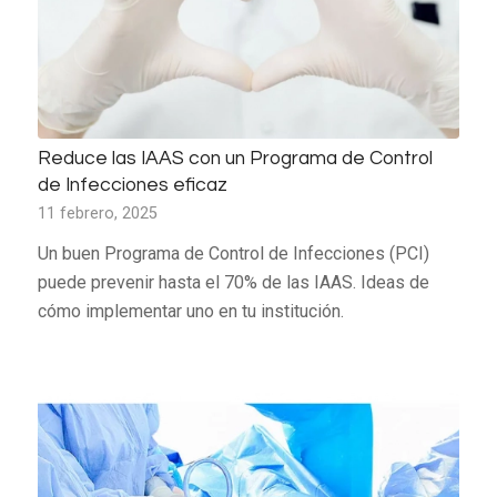
Reduce las IAAS con un Programa de Control
de Infecciones eficaz
11 febrero, 2025
Un buen Programa de Control de Infecciones (PCI)
puede prevenir hasta el 70% de las IAAS. Ideas de
cómo implementar uno en tu institución.