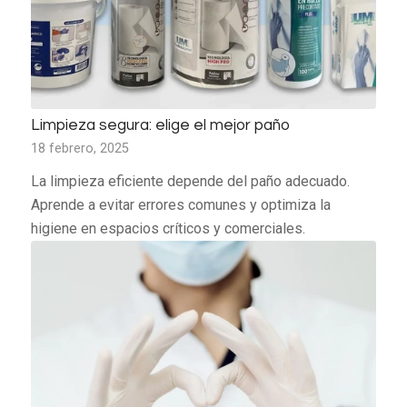
Limpieza segura: elige el mejor paño
18 febrero, 2025
La limpieza eficiente depende del paño adecuado.
Aprende a evitar errores comunes y optimiza la
higiene en espacios críticos y comerciales.