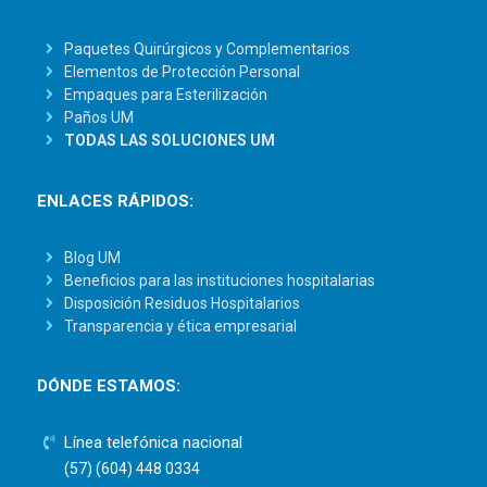
Paquetes Quirúrgicos y Complementarios
Elementos de Protección Personal
Empaques para Esterilización
Paños UM
TODAS LAS SOLUCIONES UM
ENLACES RÁPIDOS:
Blog UM
Beneficios para las instituciones hospitalarias
Disposición Residuos Hospitalarios
Transparencia y ética empresarial
DÓNDE ESTAMOS:
Línea telefónica nacional
(57) (604) 448 0334