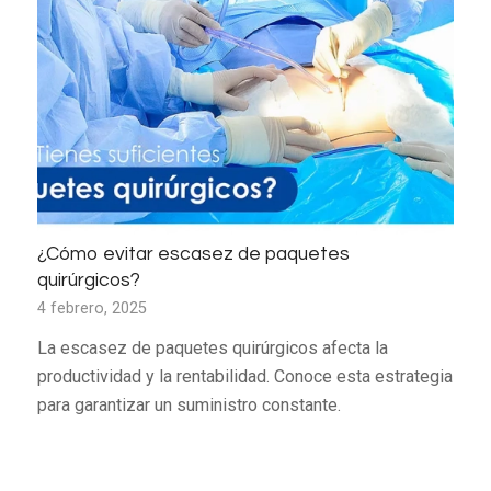
¿Cómo evitar escasez de paquetes
quirúrgicos?
4 febrero, 2025
La escasez de paquetes quirúrgicos afecta la
productividad y la rentabilidad. Conoce esta estrategia
para garantizar un suministro constante.