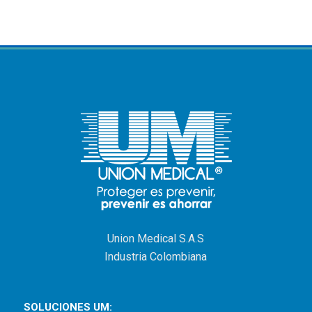
Union Medical S.A.S
Industria Colombiana
SOLUCIONES UM: