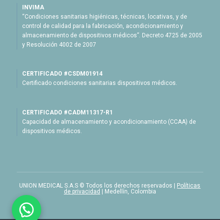
INVIMA
“Condiciones sanitarias higiénicas, técnicas, locativas, y de
control de calidad para la fabricación, acondicionamiento y
almacenamiento de dispositivos médicos”. Decreto 4725 de 2005
y Resolución 4002 de 2007
CERTIFICADO #CSDM01914
Certificado condiciones sanitarias dispositivos médicos.
CERTIFICADO #CADM11317-R1
Capacidad de almacenamiento y acondicionamiento (CCAA) de
dispositivos médicos.
UNION MEDICAL S.A.S © Todos los derechos reservados |
Políticas
de privacidad
| Medellín, Colombia