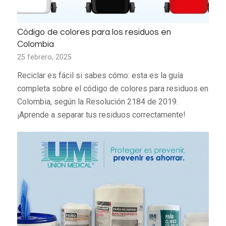
Código de colores para los residuos en
Colombia
25 febrero, 2025
Reciclar es fácil si sabes cómo: esta es la guía
completa sobre el código de colores para residuos en
Colombia, según la Resolución 2184 de 2019.
¡Aprende a separar tus residuos correctamente!