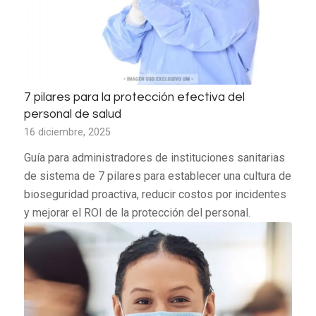
7 pilares para la protección efectiva del
personal de salud
16 diciembre, 2025
Guía para administradores de instituciones sanitarias
de sistema de 7 pilares para establecer una cultura de
bioseguridad proactiva, reducir costos por incidentes
y mejorar el ROI de la protección del personal.