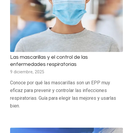
Las mascarillas y el control de las
enfermedades respiratorias
9 diciembre, 2025
Conoce por qué las mascarillas son un EPP muy
eficaz para prevenir y controlar las infecciones
respiratorias. Guía para elegir las mejores y usarlas
bien.