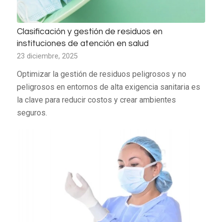
Clasificación y gestión de residuos en
instituciones de atención en salud
23 diciembre, 2025
Optimizar la gestión de residuos peligrosos y no
peligrosos en entornos de alta exigencia sanitaria es
la clave para reducir costos y crear ambientes
seguros.