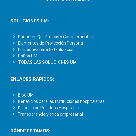
SOLUCIONES UM:
Paquetes Quirúrgicos y Complementarios
Elementos de Protección Personal
Empaques para Esterilización
Paños UM
TODAS LAS SOLUCIONES UM
ENLACES RÁPIDOS:
Blog UM
Beneficios para las instituciones hospitalarias
Disposición Residuos Hospitalarios
Transparencia y ética empresarial
DÓNDE ESTAMOS: