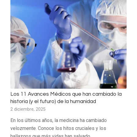
Los 11 Avances Médicos que han cambiado la
historia (y el futuro) de la humanidad
2 diciembre, 2025
En los últimos años, la medicina ha cambiado
velozmente. Conoce los hitos cruciales y los
hallazgos que más vidas han salvado.