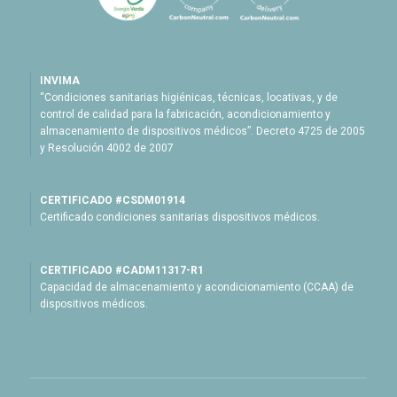
INVIMA
“Condiciones sanitarias higiénicas, técnicas, locativas, y de
control de calidad para la fabricación, acondicionamiento y
almacenamiento de dispositivos médicos”. Decreto 4725 de 2005
y Resolución 4002 de 2007
CERTIFICADO #CSDM01914
Certificado condiciones sanitarias dispositivos médicos.
CERTIFICADO #CADM11317-R1
Capacidad de almacenamiento y acondicionamiento (CCAA) de
dispositivos médicos.