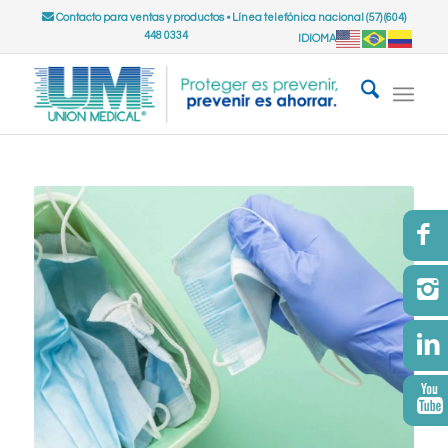
Contacto para ventas y productos
•
Línea telefónica nacional (57) (604)
448 0334
IDIOMA