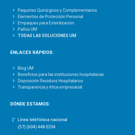
Paquetes Quirúrgicos y Complementarios
Elementos de Protección Personal
Empaques para Esterilización
Paños UM
TODAS LAS SOLUCIONES UM
ENLACES RÁPIDOS:
Blog UM
Beneficios para las instituciones hospitalarias
Disposición Residuos Hospitalarios
Transparencia y ética empresarial
DÓNDE ESTAMOS:
Línea telefónica nacional
(57) (604) 448 0334