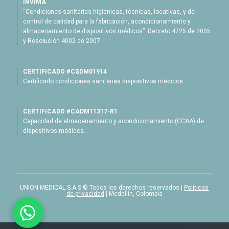
INVIMA
“Condiciones sanitarias higiénicas, técnicas, locativas, y de
control de calidad para la fabricación, acondicionamiento y
almacenamiento de dispositivos médicos”. Decreto 4725 de 2005
y Resolución 4002 de 2007
CERTIFICADO #CSDM01914
Certificado condiciones sanitarias dispositivos médicos.
CERTIFICADO #CADM11317-R1
Capacidad de almacenamiento y acondicionamiento (CCAA) de
dispositivos médicos.
UNION MEDICAL S.A.S © Todos los derechos reservados |
Políticas
de privacidad
| Medellín, Colombia