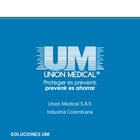
Union Medical S.A.S
Industria Colombiana
SOLUCIONES UM: