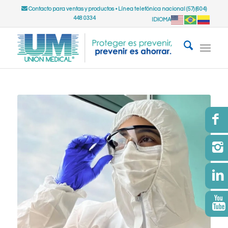
Contacto para ventas y productos
•
Línea telefónica nacional (57) (604)
448 0334
IDIOMA