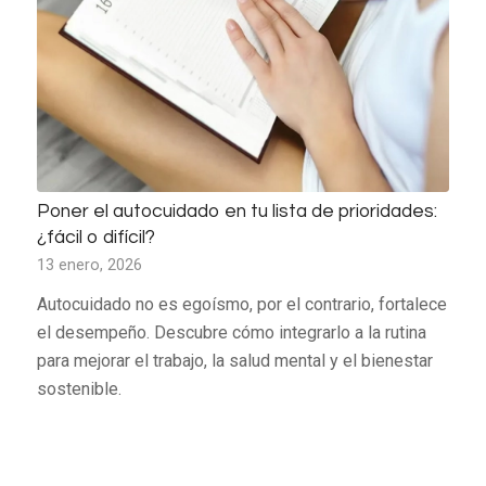
Poner el autocuidado en tu lista de prioridades:
¿fácil o difícil?
13 enero, 2026
Autocuidado no es egoísmo, por el contrario, fortalece
el desempeño. Descubre cómo integrarlo a la rutina
para mejorar el trabajo, la salud mental y el bienestar
sostenible.