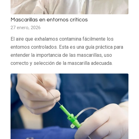
Mascarillas en entornos críticos
27 enero, 2026
El aire que exhalamos contamina fácilmente los
entornos controlados. Esta es una guía práctica para
entender la importancia de las mascarillas, uso
correcto y selección de la mascarilla adecuada.