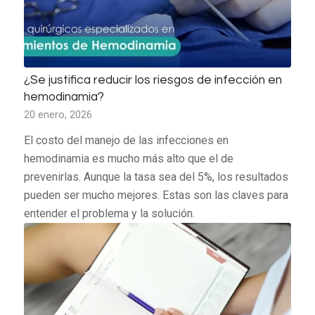
¿Se justifica reducir los riesgos de infección en
hemodinamia?
20 enero, 2026
El costo del manejo de las infecciones en
hemodinamia es mucho más alto que el de
prevenirlas. Aunque la tasa sea del 5%, los resultados
pueden ser mucho mejores. Estas son las claves para
entender el problema y la solución.