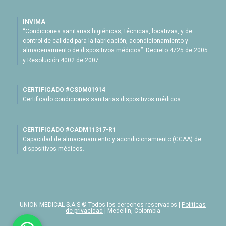
INVIMA
“Condiciones sanitarias higiénicas, técnicas, locativas, y de
control de calidad para la fabricación, acondicionamiento y
almacenamiento de dispositivos médicos”. Decreto 4725 de 2005
y Resolución 4002 de 2007
CERTIFICADO #CSDM01914
Certificado condiciones sanitarias dispositivos médicos.
CERTIFICADO #CADM11317-R1
Capacidad de almacenamiento y acondicionamiento (CCAA) de
dispositivos médicos.
UNION MEDICAL S.A.S © Todos los derechos reservados |
Políticas
de privacidad
| Medellín, Colombia