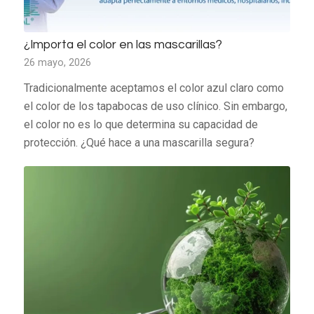
¿Importa el color en las mascarillas?
26 mayo, 2026
Tradicionalmente aceptamos el color azul claro como
el color de los tapabocas de uso clínico. Sin embargo,
el color no es lo que determina su capacidad de
protección. ¿Qué hace a una mascarilla segura?