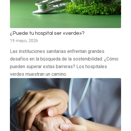
¿Puede tu hospital ser «verde»?
19 mayo, 2026
Las instituciones sanitarias enfrentan grandes
desafíos en la búsqueda de la sostenibilidad. ¿Cómo
pueden superar estas barreras? Los hospitales
verdes muestran un camino.