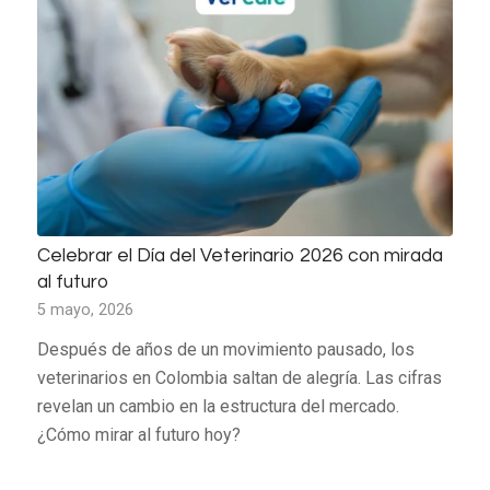
Celebrar el Día del Veterinario 2026 con mirada
al futuro
5 mayo, 2026
Después de años de un movimiento pausado, los
veterinarios en Colombia saltan de alegría. Las cifras
revelan un cambio en la estructura del mercado.
¿Cómo mirar al futuro hoy?