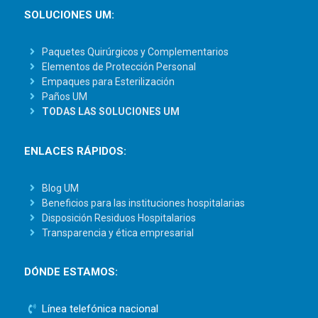
SOLUCIONES UM:
Paquetes Quirúrgicos y Complementarios
Elementos de Protección Personal
Empaques para Esterilización
Paños UM
TODAS LAS SOLUCIONES UM
ENLACES RÁPIDOS:
Blog UM
Beneficios para las instituciones hospitalarias
Disposición Residuos Hospitalarios
Transparencia y ética empresarial
DÓNDE ESTAMOS:
Línea telefónica nacional