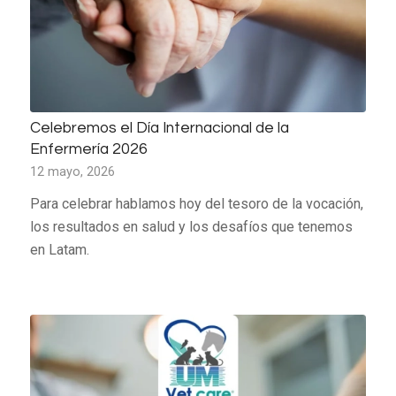
Celebremos el Día Internacional de la
Enfermería 2026
12 mayo, 2026
Para celebrar hablamos hoy del tesoro de la vocación,
los resultados en salud y los desafíos que tenemos
en Latam.