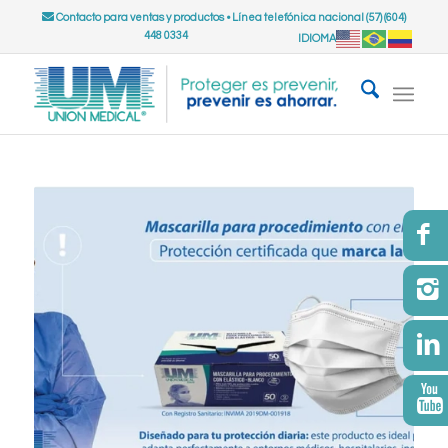
Contacto para ventas y productos
•
Línea telefónica nacional (57) (604)
448 0334
IDIOMA