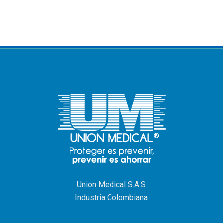
Union Medical S.A.S
Industria Colombiana