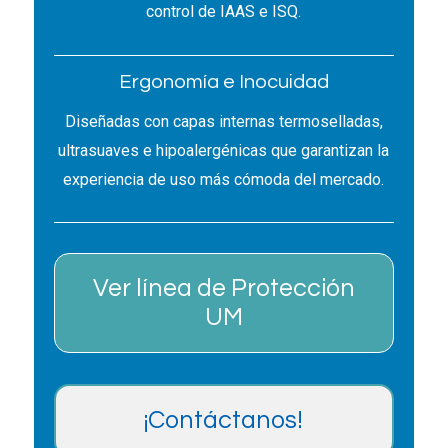
control de IAAS e ISQ.
Ergonomía e Inocuidad
Diseñadas con capas internas termoselladas,
ultrasuaves e hipoalergénicas que garantizan la
experiencia de uso más cómoda del mercado.
Ver línea de Protección
UM
¡Contáctanos!