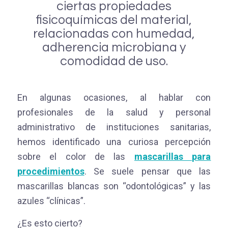
ciertas propiedades
fisicoquímicas del material,
relacionadas con humedad,
adherencia microbiana y
comodidad de uso.
En algunas ocasiones, al hablar con
profesionales de la salud y personal
administrativo de instituciones sanitarias,
hemos identificado una curiosa percepción
sobre el color de las
mascarillas para
procedimientos
. Se suele pensar que las
mascarillas blancas son “odontológicas” y las
azules “clínicas”.
¿Es esto cierto?