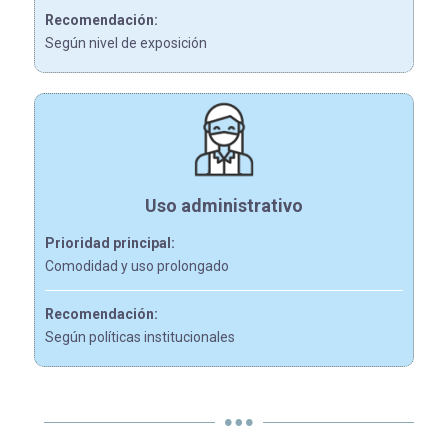
Recomendación:
Según nivel de exposición
Uso administrativo
Prioridad principal:
Comodidad y uso prolongado
Recomendación:
Según políticas institucionales