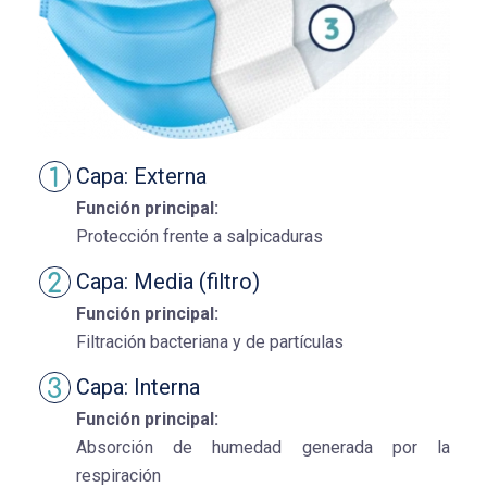
Capa: Externa
Función principal:
Protección frente a salpicaduras
Capa: Media (filtro)
Función principal:
Filtración bacteriana y de partículas
Capa: Interna
Función principal:
Absorción de humedad generada por la
respiración