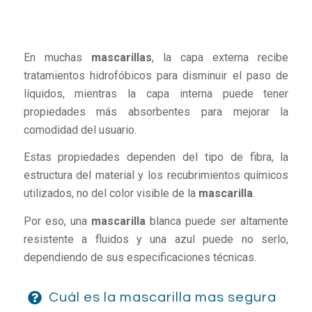
En muchas
mascarillas
, la capa externa recibe
tratamientos hidrofóbicos para disminuir el paso de
líquidos, mientras la capa interna puede tener
propiedades más absorbentes para mejorar la
comodidad del usuario.
Estas propiedades dependen del tipo de fibra, la
estructura del material y los recubrimientos químicos
utilizados, no del color visible de la
mascarilla
.
Por eso, una
mascarilla
blanca puede ser altamente
resistente a fluidos y una azul puede no serlo,
dependiendo de sus especificaciones técnicas.
Cuál es la mascarilla mas segura