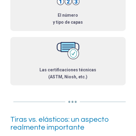
El número
y tipo de capas
Las certificaciones técnicas
(ASTM, Niosh, etc.)
Tiras vs. elásticos: un aspecto
realmente importante