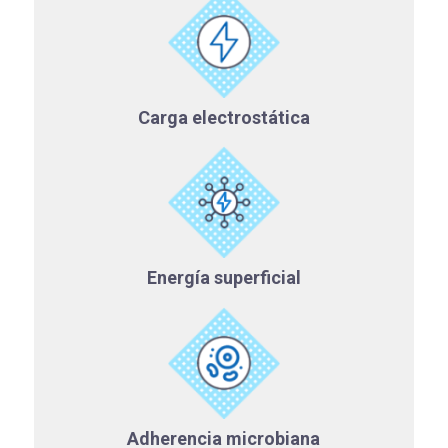
Carga electrostática
Energía superficial
Adherencia microbiana