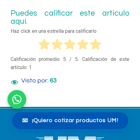
Puedes calificar este artículo
aquí.
Haz click en una estrella para calificarlo
Calificación promedio
5
/ 5. Calificación de este
artículo:
1
Visto por:
63
📧
¡Quiero cotizar productos UM!