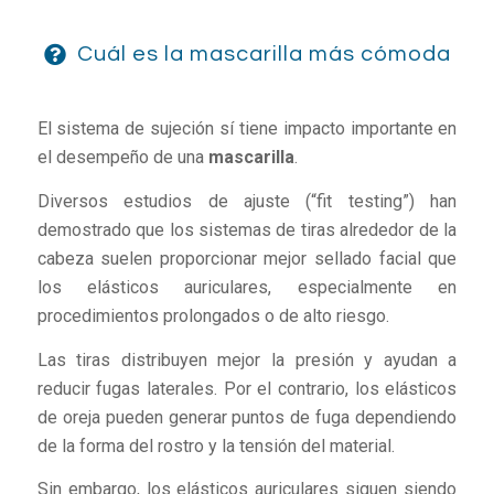
Cuál es la mascarilla más cómoda
El sistema de sujeción sí tiene impacto importante en
el desempeño de una
mascarilla
.
Diversos estudios de ajuste (“fit testing”) han
demostrado que los sistemas de tiras alrededor de la
cabeza suelen proporcionar mejor sellado facial que
los elásticos auriculares, especialmente en
procedimientos prolongados o de alto riesgo.
Las tiras distribuyen mejor la presión y ayudan a
reducir fugas laterales. Por el contrario, los elásticos
de oreja pueden generar puntos de fuga dependiendo
de la forma del rostro y la tensión del material.
Sin embargo, los elásticos auriculares siguen siendo