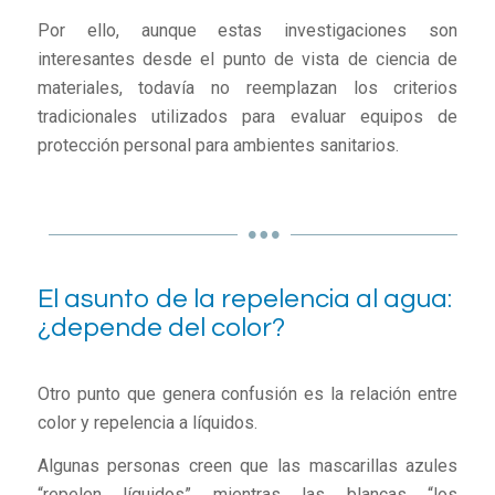
Por ello, aunque estas investigaciones son
interesantes desde el punto de vista de ciencia de
materiales, todavía no reemplazan los criterios
tradicionales utilizados para evaluar equipos de
protección personal para ambientes sanitarios.
El asunto de la repelencia al agua:
¿depende del color?
Otro punto que genera confusión es la relación entre
color y repelencia a líquidos.
Algunas personas creen que las mascarillas azules
“repelen líquidos” mientras las blancas “los