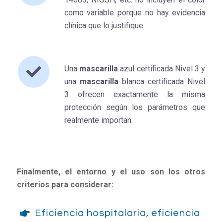
como variable porque no hay evidencia
clínica que lo justifique.
Una
mascarilla
azul certificada Nivel 3 y
una
mascarilla
blanca certificada Nivel
3 ofrecen exactamente la misma
protección según los parámetros que
realmente importan.
Finalmente, el entorno y el uso son los otros
criterios para considerar:
Eficiencia hospitalaria, eficiencia