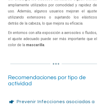
ampliamente utilizados por comodidad y rapidez de
uso. Además, algunos usuarios mejoran el ajuste
utilizando extensores o sujetando los elásticos
detrás de la cabeza, lo que mejora su eficacia.
En entornos con alta exposición a aerosoles o fluidos,
el ajuste adecuado puede ser más importante que el
color de la
mascarilla
.
Recomendaciones por tipo de
actividad
Prevenir Infecciones asociadas a