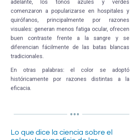
adelante, los tonos azules y verdes
comenzaron a popularizarse en hospitales y
quirófanos, principalmente por razones
visuales: generan menos fatiga ocular, ofrecen
buen contraste frente a la sangre y se
diferencian fácilmente de las batas blancas
tradicionales.
En otras palabras: el color se adoptó
históricamente por razones distintas a la
eficacia.
Lo que dice la ciencia sobre el