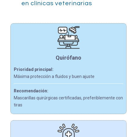
en clínicas veterinarias
Quirófano
Prioridad principal:
Máxima protección a fluidos y buen ajuste
Recomendación:
Mascarillas quirúrgicas certificadas, preferiblemente con
tiras