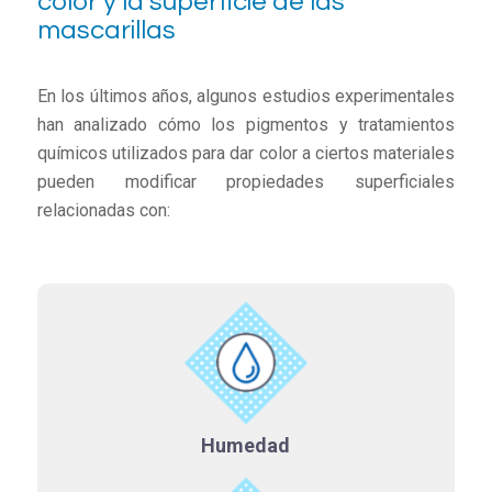
color y la superficie de las
mascarillas
En los últimos años, algunos estudios experimentales
han analizado cómo los pigmentos y tratamientos
químicos utilizados para dar color a ciertos materiales
pueden modificar propiedades superficiales
relacionadas con:
Humedad