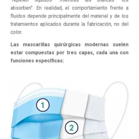
absorben”. En realidad, el comportamiento frente a
fluidos depende principalmente del material y de los
tratamientos aplicados durante la fabricación, no del
color.
Las mascarillas quirúrgicas modernas suelen
estar compuestas por tres capas, cada una con
funciones específicas: