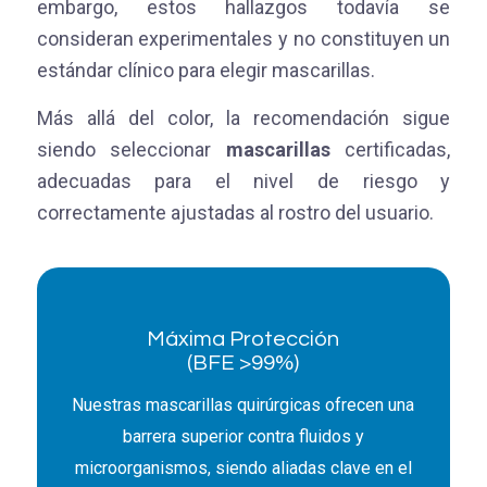
embargo, estos hallazgos todavía se
consideran experimentales y no constituyen un
estándar clínico para elegir mascarillas.
Más allá del color, la recomendación sigue
siendo seleccionar
mascarillas
certificadas,
adecuadas para el nivel de riesgo y
correctamente ajustadas al rostro del usuario.
Máxima Protección
(BFE >99%)
Nuestras mascarillas quirúrgicas ofrecen una
barrera superior contra fluidos y
microorganismos, siendo aliadas clave en el