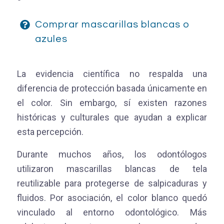
Comprar mascarillas blancas o
azules
La evidencia científica no respalda una
diferencia de protección basada únicamente en
el color. Sin embargo, sí existen razones
históricas y culturales que ayudan a explicar
esta percepción.
Durante muchos años, los odontólogos
utilizaron mascarillas blancas de tela
reutilizable para protegerse de salpicaduras y
fluidos. Por asociación, el color blanco quedó
vinculado al entorno odontológico. Más