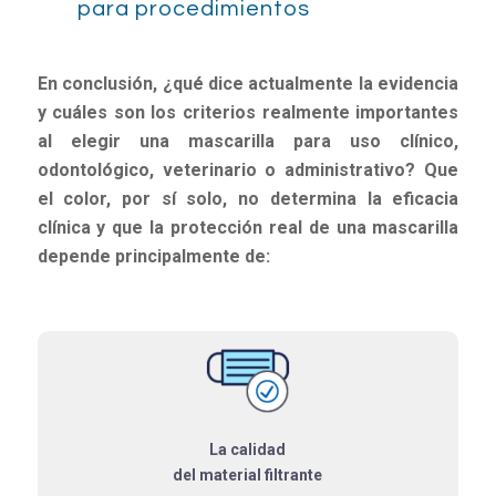
para procedimientos
En conclusión, ¿qué dice actualmente la evidencia
y cuáles son los criterios realmente importantes
al elegir una mascarilla para uso clínico,
odontológico, veterinario o administrativo? Que
el color, por sí solo, no determina la eficacia
clínica y que la protección real de una mascarilla
depende principalmente de:
La calidad
del material filtrante