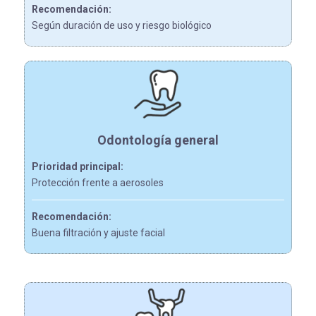
Recomendación:
Según duración de uso y riesgo biológico
Odontología general
Prioridad principal:
Protección frente a aerosoles
Recomendación:
Buena filtración y ajuste facial