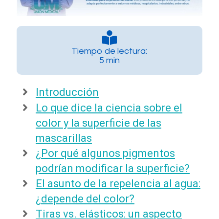
Tiempo de lectura:
5 min
Introducción
Lo que dice la ciencia sobre el
color y la superficie de las
mascarillas
¿Por qué algunos pigmentos
podrían modificar la superficie?
El asunto de la repelencia al agua:
¿depende del color?
Tiras vs. elásticos: un aspecto