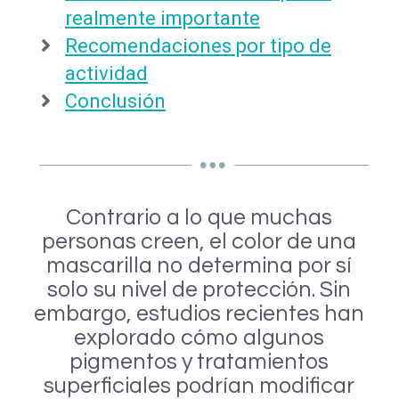
realmente importante
Recomendaciones por tipo de
actividad
Conclusión
Contrario a lo que muchas
personas creen, el color de una
mascarilla no determina por sí
solo su nivel de protección. Sin
embargo, estudios recientes han
explorado cómo algunos
pigmentos y tratamientos
superficiales podrían modificar