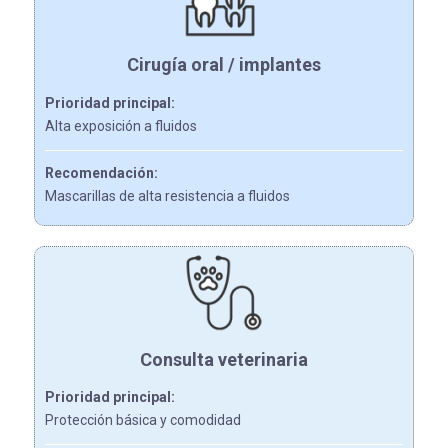
Cirugía oral / implantes
Prioridad principal:
Alta exposición a fluidos
Recomendación:
Mascarillas de alta resistencia a fluidos
Consulta veterinaria
Prioridad principal:
Protección básica y comodidad