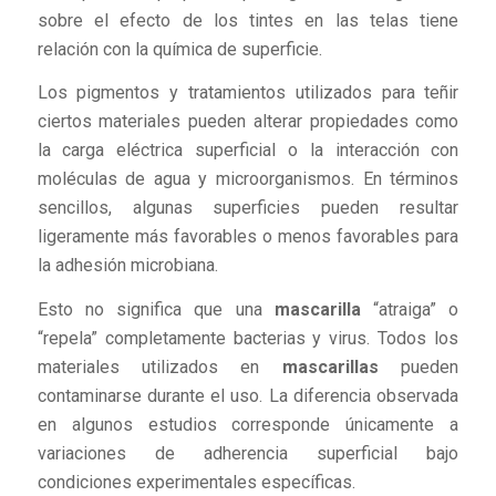
sobre el efecto de los tintes en las telas tiene
relación con la química de superficie.
Los pigmentos y tratamientos utilizados para teñir
ciertos materiales pueden alterar propiedades como
la carga eléctrica superficial o la interacción con
moléculas de agua y microorganismos. En términos
sencillos, algunas superficies pueden resultar
ligeramente más favorables o menos favorables para
la adhesión microbiana.
Esto no significa que una
mascarilla
“atraiga” o
“repela” completamente bacterias y virus. Todos los
materiales utilizados en
mascarillas
pueden
contaminarse durante el uso. La diferencia observada
en algunos estudios corresponde únicamente a
variaciones de adherencia superficial bajo
condiciones experimentales específicas.