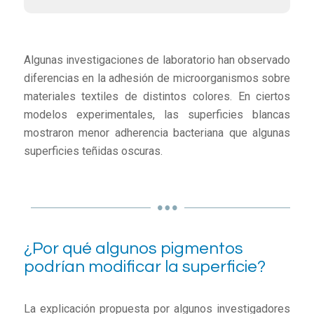
Algunas investigaciones de laboratorio han observado
diferencias en la adhesión de microorganismos sobre
materiales textiles de distintos colores. En ciertos
modelos experimentales, las superficies blancas
mostraron menor adherencia bacteriana que algunas
superficies teñidas oscuras.
¿Por qué algunos pigmentos
podrían modificar la superficie?
La explicación propuesta por algunos investigadores