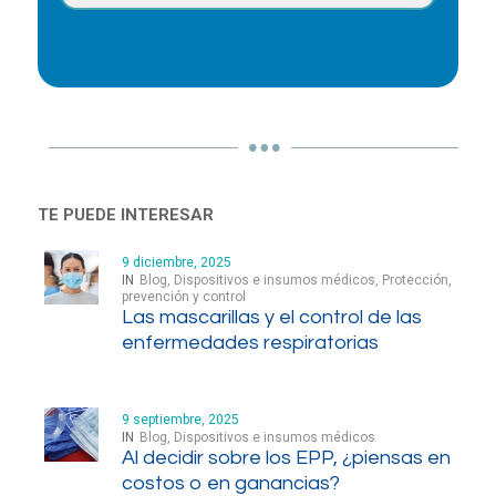
TE PUEDE INTERESAR
9 diciembre, 2025
IN
Blog
,
Dispositivos e insumos médicos
,
Protección,
prevención y control
Las mascarillas y el control de las
enfermedades respiratorias
9 septiembre, 2025
IN
Blog
,
Dispositivos e insumos médicos
Al decidir sobre los EPP, ¿piensas en
costos o en ganancias?