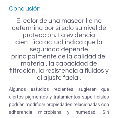
Conclusión
El color de una mascarilla no
determina por sí solo su nivel de
protección. La evidencia
científica actual indica que la
seguridad depende
principalmente de la calidad del
material, la capacidad de
filtración, la resistencia a fluidos y
el ajuste facial.
Algunos estudios recientes sugieren que
ciertos pigmentos y tratamientos superficiales
podrían modificar propiedades relacionadas con
adherencia microbiana y humedad. Sin