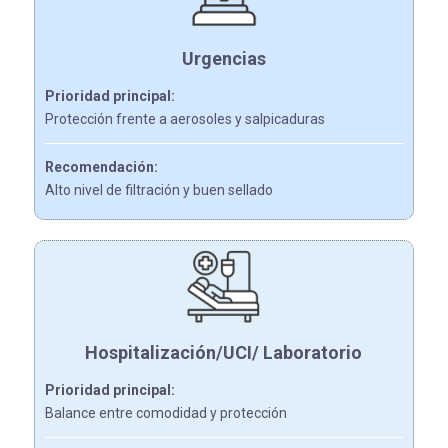
Urgencias
Prioridad principal:
Protección frente a aerosoles y salpicaduras
Recomendación:
Alto nivel de filtración y buen sellado
Hospitalización/UCI/ Laboratorio
Prioridad principal:
Balance entre comodidad y protección