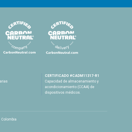
—
—
—
CERTIFICADO #CADM11317-R1
arias
Capacidad de almacenamiento y
acondicionamiento (CCAA) de
dispositivos médicos.
, Colombia