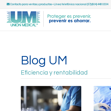
Contacto para ventas y productos
•
Línea telefónica nacional (57) (604) 448 0334
Blog UM
Eficiencia y rentabilidad