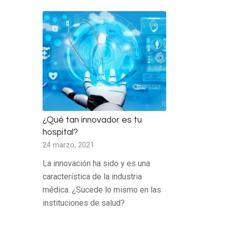
¿Qué tan innovador es tu
hospital?
24 marzo, 2021
La innovación ha sido y es una
característica de la industria
médica. ¿Sucede lo mismo en las
instituciones de salud?