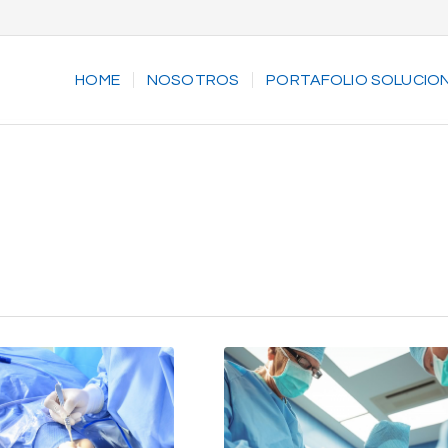
HOME
NOSOTROS
PORTAFOLIO SOLUCIO