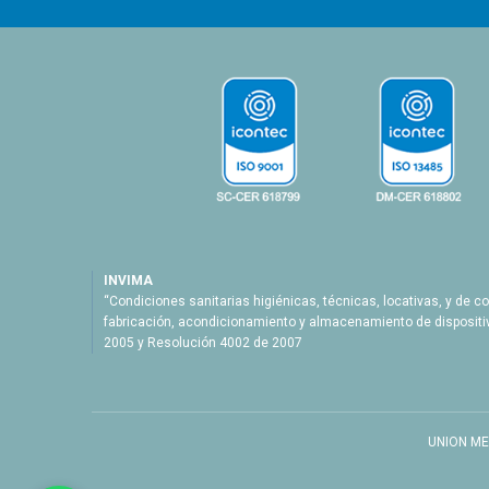
INVIMA
“Condiciones sanitarias higiénicas, técnicas, locativas, y de co
fabricación, acondicionamiento y almacenamiento de dispositi
2005 y Resolución 4002 de 2007
UNION MED