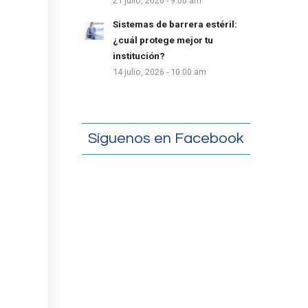
21 julio, 2026 - 9:00 am
Sistemas de barrera estéril:
¿cuál protege mejor tu
institución?
14 julio, 2026 - 10:00 am
Síguenos en Facebook