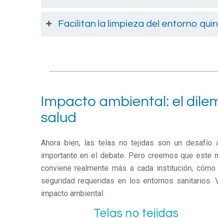
Facilitan la limpieza del entorno qui
Impacto ambiental: el dilem
salud
Ahora bien, las telas no tejidas son un desafío
importante en el debate. Pero creemos que este no
conviene realmente más a cada institución, cómo 
seguridad requeridas en los entornos sanitarios
impacto ambiental:
Telas no tejidas