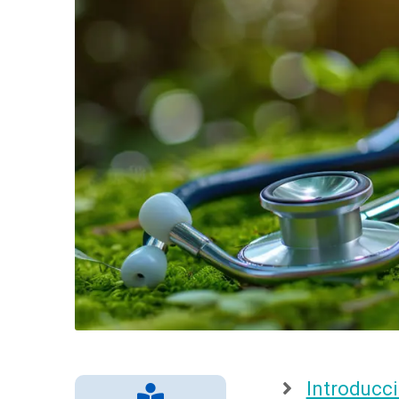
Introducc