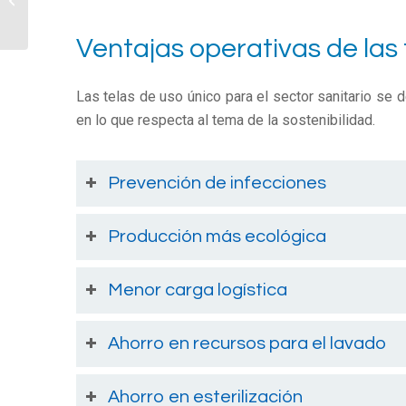
próximos 5 años?
Ventajas operativas de las 
Las telas de uso único para el sector sanitario se 
en lo que respecta al tema de la sostenibilidad.
Prevención de infecciones
Producción más ecológica
Menor carga logística
Ahorro en recursos para el lavado
Ahorro en esterilización