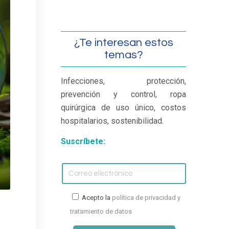
¿Te interesan estos
temas?
Infecciones, protección,
prevención y control, ropa
quirúrgica de uso único, costos
hospitalarios, sostenibilidad.
Suscríbete:
Acepto la
política de privacidad y
tratamiento de datos