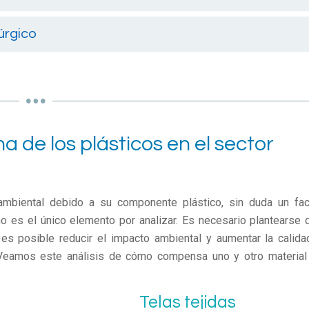
rúrgico
a de los plásticos en el sector
 ambiental debido a su componente plástico, sin duda un fac
 es el único elemento por analizar. Es necesario plantearse 
es posible reducir el impacto ambiental y aumentar la calida
. Veamos este análisis de cómo compensa uno y otro material
Telas tejidas