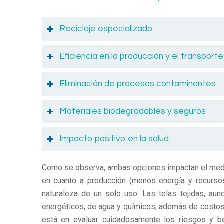
Reciclaje especializado
Eficiencia en la producción y el transporte
Eliminación de procesos contaminantes
Materiales biodegradables y seguros
Impacto positivo en la salud
Como se observa, ambas opciones impactan el medio
en cuanto a producción (menos energía y recurso
naturaleza de un solo uso. Las telas tejidas, au
energéticos, de agua y químicos, además de costos 
está en evaluar cuidadosamente los riesgos y ben