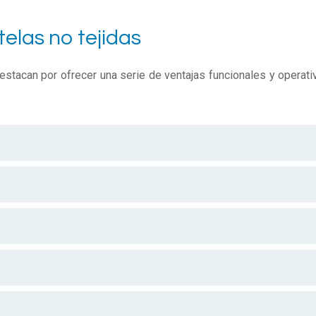
telas no tejidas
destacan por ofrecer una serie de ventajas funcionales y operati