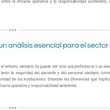
 entre la eficacia operativa y la responsabilidad sostenible, 
 un análisis esencial para el sector
n el entorno sanitario no puede ser solo una preferencia o un asu
 tanto la seguridad del paciente y del personal sanitario como
bilidad de las instituciones. Entender las diferencias que implica
ficacia operativa y responsabilidad ambiental.