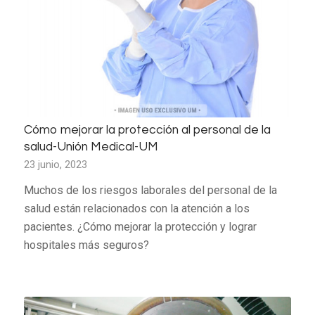
Cómo mejorar la protección al personal de la
salud-Unión Medical-UM
23 junio, 2023
Muchos de los riesgos laborales del personal de la
salud están relacionados con la atención a los
pacientes. ¿Cómo mejorar la protección y lograr
hospitales más seguros?