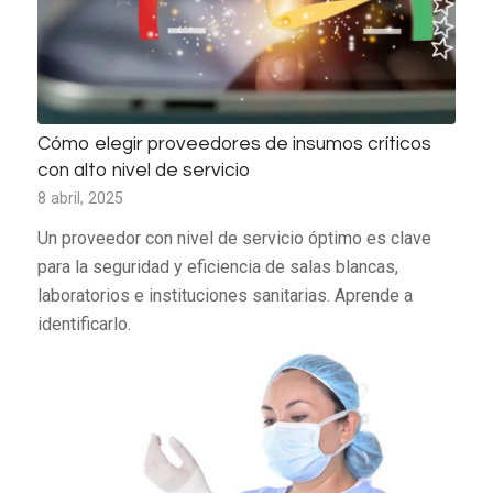
Cómo elegir proveedores de insumos críticos
con alto nivel de servicio
8 abril, 2025
Un proveedor con nivel de servicio óptimo es clave
para la seguridad y eficiencia de salas blancas,
laboratorios e instituciones sanitarias. Aprende a
identificarlo.