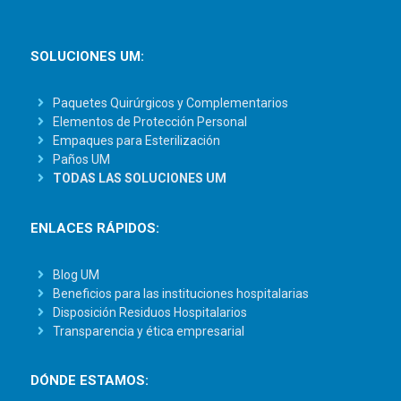
SOLUCIONES UM:
Paquetes Quirúrgicos y Complementarios
Elementos de Protección Personal
Empaques para Esterilización
Paños UM
TODAS LAS SOLUCIONES UM
ENLACES RÁPIDOS:
Blog UM
Beneficios para las instituciones hospitalarias
Disposición Residuos Hospitalarios
Transparencia y ética empresarial
DÓNDE ESTAMOS: