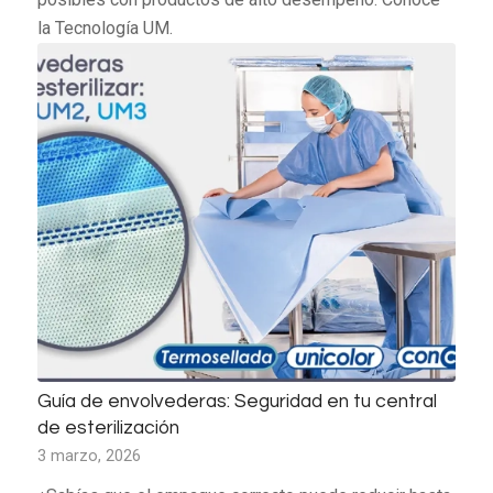
la Tecnología UM.
Guía de envolvederas: Seguridad en tu central
de esterilización
3 marzo, 2026