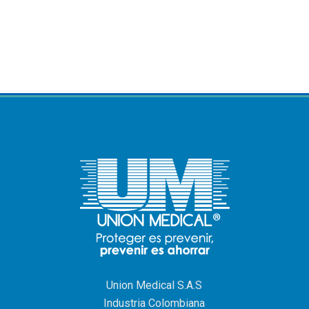
Union Medical S.A.S
Industria Colombiana