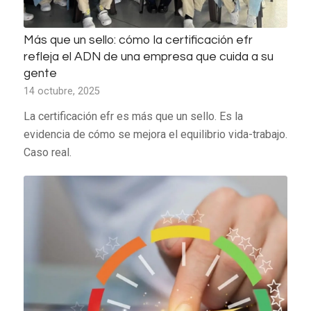
Más que un sello: cómo la certificación efr
refleja el ADN de una empresa que cuida a su
gente
14 octubre, 2025
La certificación efr es más que un sello. Es la
evidencia de cómo se mejora el equilibrio vida-trabajo.
Caso real.