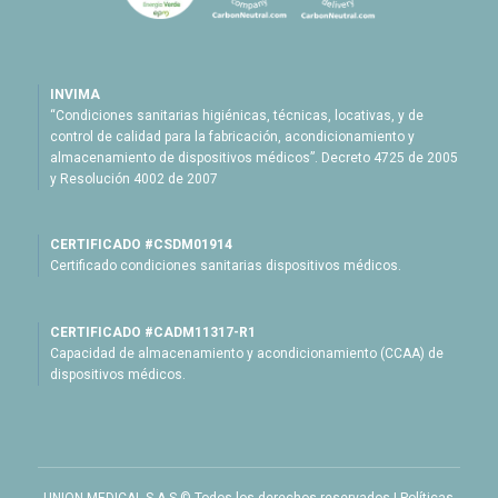
INVIMA
“Condiciones sanitarias higiénicas, técnicas, locativas, y de
control de calidad para la fabricación, acondicionamiento y
almacenamiento de dispositivos médicos”. Decreto 4725 de 2005
y Resolución 4002 de 2007
CERTIFICADO #CSDM01914
Certificado condiciones sanitarias dispositivos médicos.
CERTIFICADO #CADM11317-R1
Capacidad de almacenamiento y acondicionamiento (CCAA) de
dispositivos médicos.