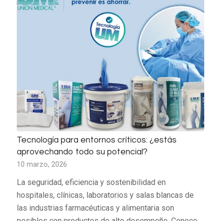
Tecnología para entornos críticos: ¿estás
aprovechando todo su potencial?
10 marzo, 2026
La seguridad, eficiencia y sostenibilidad en
hospitales, clínicas, laboratorios y salas blancas de
las industrias farmacéuticas y alimentaria son
posibles con productos de alto desempeño. Conoce