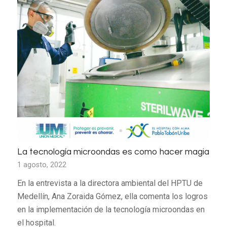
La tecnología microondas es como hacer magia
1 agosto, 2022
En la entrevista a la directora ambiental del HPTU de
Medellín, Ana Zoraida Gómez, ella comenta los logros
en la implementación de la tecnología microondas en
el hospital.