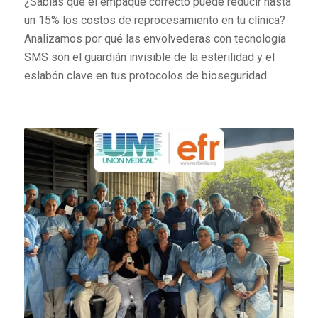
¿Sabías que el empaque correcto puede reducir hasta
un 15% los costos de reprocesamiento en tu clínica?
Analizamos por qué las envolvederas con tecnología
SMS son el guardián invisible de la esterilidad y el
eslabón clave en tus protocolos de bioseguridad.