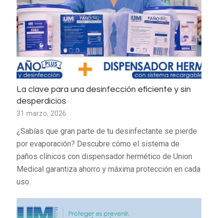
La clave para una desinfección eficiente y sin
desperdicios
31 marzo, 2026
¿Sabías que gran parte de tu desinfectante se pierde
por evaporación? Descubre cómo el sistema de
paños clínicos con dispensador hermético de Union
Medical garantiza ahorro y máxima protección en cada
uso.