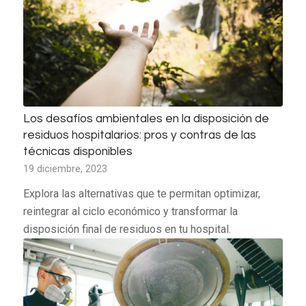
Los desafíos ambientales en la disposición de
residuos hospitalarios: pros y contras de las
técnicas disponibles
19 diciembre, 2023
Explora las alternativas que te permitan optimizar,
reintegrar al ciclo económico y transformar la
disposición final de residuos en tu hospital.