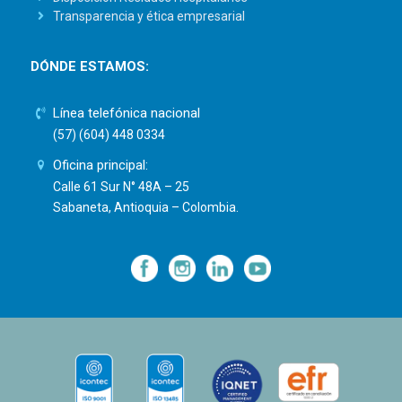
Transparencia y ética empresarial
DÓNDE ESTAMOS:
Línea telefónica nacional
(57) (604) 448 0334
Oficina principal:
Calle 61 Sur N° 48A – 25
Sabaneta, Antioquia – Colombia.
—
—
—