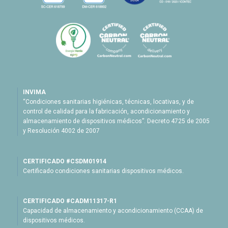
INVIMA
“Condiciones sanitarias higiénicas, técnicas, locativas, y de
control de calidad para la fabricación, acondicionamiento y
almacenamiento de dispositivos médicos”. Decreto 4725 de 2005
y Resolución 4002 de 2007
CERTIFICADO #CSDM01914
Certificado condiciones sanitarias dispositivos médicos.
CERTIFICADO #CADM11317-R1
Capacidad de almacenamiento y acondicionamiento (CCAA) de
dispositivos médicos.