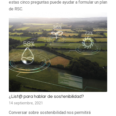
estas cinco preguntas puede ayudar a formular un plan
de RSC.
¿List@ para hablar de sostenibilidad?
14 septiembre, 2021
Conversar sobre sostenibilidad nos permitirá