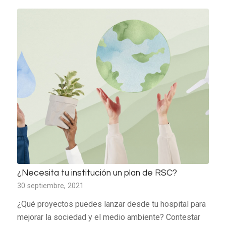
¿Necesita tu institución un plan de RSC?
30 septiembre, 2021
¿Qué proyectos puedes lanzar desde tu hospital para
mejorar la sociedad y el medio ambiente? Contestar