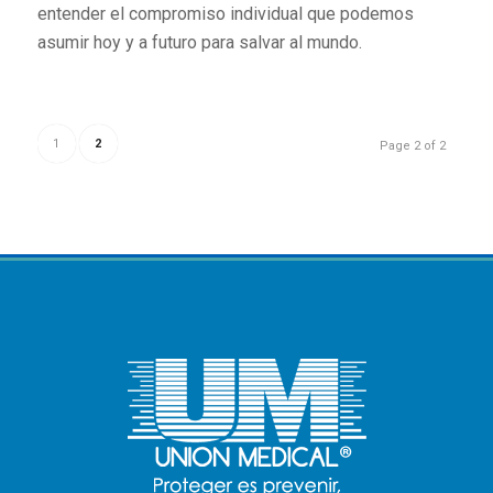
entender el compromiso individual que podemos
asumir hoy y a futuro para salvar al mundo.
1
2
Page 2 of 2