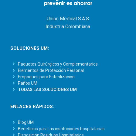
Union Medical S.A.S
Industria Colombiana
SOLUCIONES UM:
Paquetes Quirúrgicos y Complementarios
Elementos de Protección Personal
Empaques para Esterilización
Paños UM
TODAS LAS SOLUCIONES UM
ENLACES RÁPIDOS:
Blog UM
Beneficios para las instituciones hospitalarias
Disposición Residuos Hospitalarios