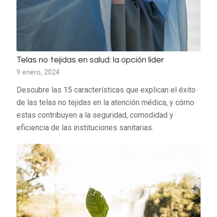
Telas no tejidas en salud: la opción líder
9 enero, 2024
Descubre las 15 características que explican el éxito
de las telas no tejidas en la atención médica, y cómo
estas contribuyen a la seguridad, comodidad y
eficiencia de las instituciones sanitarias.