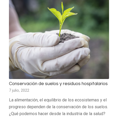
Conservación de suelos y residuos hospitalarios
7 julio, 2022
La alimentación, el equilibrio de los ecosistemas y el
progreso dependen de la conservación de los suelos.
¿Qué podemos hacer desde la industria de la salud?