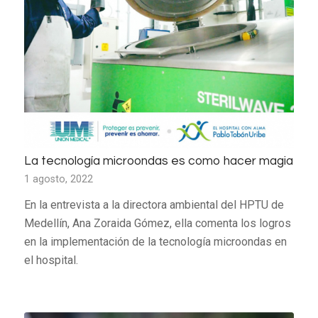
La tecnología microondas es como hacer magia
1 agosto, 2022
En la entrevista a la directora ambiental del HPTU de
Medellín, Ana Zoraida Gómez, ella comenta los logros
en la implementación de la tecnología microondas en
el hospital.