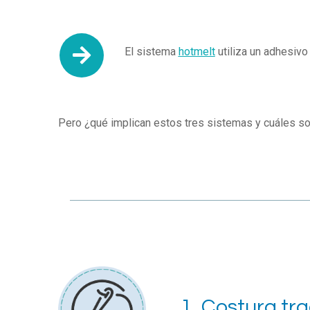
El sistema
hotmelt
utiliza un adhesivo
Pero ¿qué implican estos tres sistemas y cuáles so
1. Costura tra