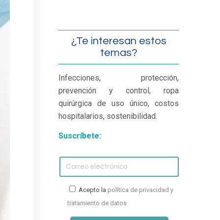
¿Te interesan estos
temas?
Infecciones, protección,
prevención y control, ropa
quirúrgica de uso único, costos
hospitalarios, sostenibilidad.
Suscríbete:
Acepto la
política de privacidad y
tratamiento de datos