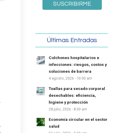
Últimas Entradas
Colchones hospitalarios e
infecciones: riesgos, costos y
soluciones de barrera
4 agosto, 2026 - 10:00 am
Toallas para secado corporal
desechables: eficiencia,
higiene y protección
28 julio, 2026 - 8:30 am
Economía circular en el sector
e
salud