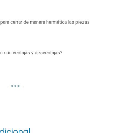
 para cerrar de manera hermética las piezas.
n sus ventajas y desventajas?
dicional