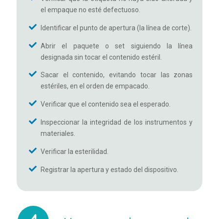
el empaque no esté defectuoso.
Identificar el punto de apertura (la línea de corte).
Abrir el paquete o set siguiendo la línea
designada sin tocar el contenido estéril.
Sacar el contenido, evitando tocar las zonas
estériles, en el orden de empacado.
Verificar que el contenido sea el esperado.
Inspeccionar la integridad de los instrumentos y
materiales.
Verificar la esterilidad.
Registrar la apertura y estado del dispositivo.