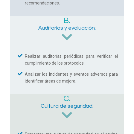
recomendaciones.
B.
Auditorías y evaluación:
Realizar auditorías periódicas para verificar el
cumplimiento de los protocolos.
Analizar los incidentes y eventos adversos para
identificar áreas de mejora.
C.
Cultura de seguridad: