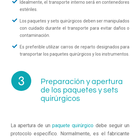
Idealmente, el transporte interno será en contenedores
estériles.
Los paquetes y sets quirúrgicos deben ser manipulados
con cuidado durante el transporte para evitar daños o
contaminación.
Es preferible utilizar carros de reparto designados para
transportar los paquetes quirúrgicos y los instrumentos.
Preparación y apertura
de los paquetes y sets
quirúrgicos
La apertura de un
paquete quirúrgico
debe seguir un
protocolo específico. Normalmente, es el fabricante