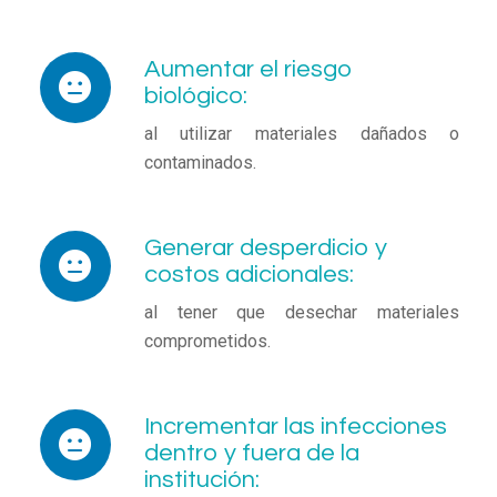
Aumentar el riesgo
biológico:
al utilizar materiales dañados o
contaminados.
Generar desperdicio y
costos adicionales:
al tener que desechar materiales
comprometidos.
Incrementar las infecciones
dentro y fuera de la
institución: