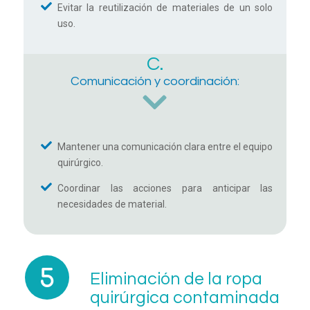
Evitar la reutilización de materiales de un solo
uso.
C.
Comunicación y coordinación:
Mantener una comunicación clara entre el equipo
quirúrgico.
Coordinar las acciones para anticipar las
necesidades de material.
Eliminación de la ropa
quirúrgica contaminada