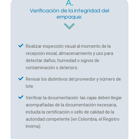
A.
Verificación de la integridad del
empaque:
Realizar inspección visual al momento de la
recepción inicial, almacenamiento y uso para
detectar daños, humedad o signos de
contaminación o deterioro.
Revisar los distintivos del proveedor y número de
lote.
Verificar la documentación: las cajas deben llegar
acompañadas de la documentación necesaria,
incluida la certificación o sello de calidad de la
autoridad competente (en Colombia, el Registro
Invima).