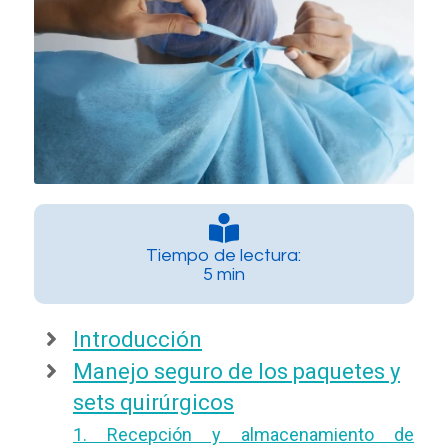
Tiempo de lectura:
5 min
Introducción
Manejo seguro de los paquetes y
sets quirúrgicos
1. Recepción y almacenamiento de