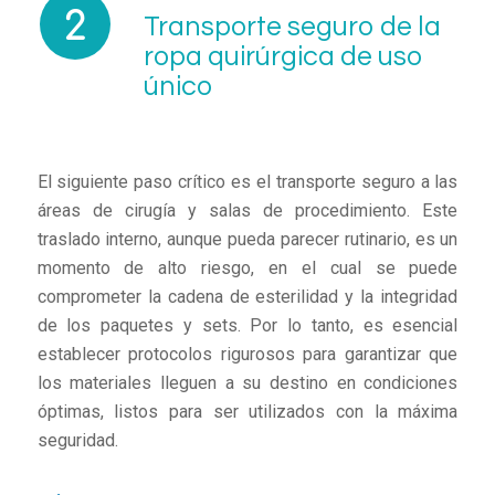
Transporte seguro de la
ropa quirúrgica de uso
único
El siguiente paso crítico es el transporte seguro a las
áreas de cirugía y salas de procedimiento. Este
traslado interno, aunque pueda parecer rutinario, es un
momento de alto riesgo, en el cual se puede
comprometer la cadena de esterilidad y la integridad
de los paquetes y sets. Por lo tanto, es esencial
establecer protocolos rigurosos para garantizar que
los materiales lleguen a su destino en condiciones
óptimas, listos para ser utilizados con la máxima
seguridad.