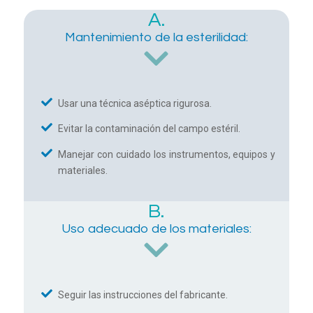
A.
Mantenimiento de la esterilidad:
Usar una técnica aséptica rigurosa.
Evitar la contaminación del campo estéril.
Manejar con cuidado los instrumentos, equipos y
materiales.
B.
Uso adecuado de los materiales:
Seguir las instrucciones del fabricante.