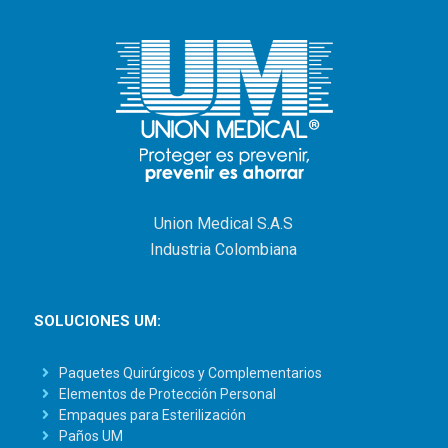
Union Medical S.A.S
Industria Colombiana
SOLUCIONES UM:
Paquetes Quirúrgicos y Complementarios
Elementos de Protección Personal
Empaques para Esterilización
Paños UM