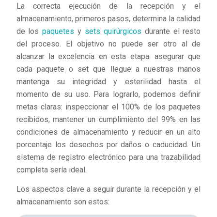
La correcta ejecución de la recepción y el
almacenamiento, primeros pasos, determina la calidad
de los
paquetes
y
sets quirúrgicos
durante el resto
del proceso. El objetivo no puede ser otro al de
alcanzar la excelencia en esta etapa: asegurar que
cada paquete o set que llegue a nuestras manos
mantenga su integridad y esterilidad hasta el
momento de su uso. Para lograrlo, podemos definir
metas claras: inspeccionar el 100% de los paquetes
recibidos, mantener un cumplimiento del 99% en las
condiciones de almacenamiento y reducir en un alto
porcentaje los desechos por daños o caducidad. Un
sistema de registro electrónico para una trazabilidad
completa sería ideal.
Los aspectos clave a seguir durante la recepción y el
almacenamiento son estos: