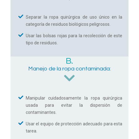
Separar la ropa quirúrgica de uso único en la
categoría de residuos biológicos peligrosos.
Usar las bolsas rojas para la recolección de este
tipo de residuos.
B.
Manejo de la ropa contaminada:
Manipular cuidadosamente la ropa quirúrgica
usada para evitar la dispersión de
contaminantes.
Usar el equipo de protección adecuado para esta
tarea.