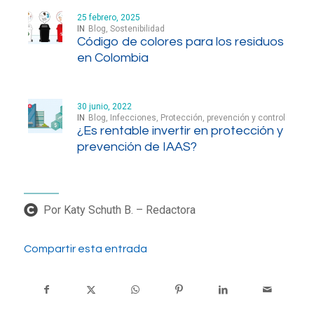
25 febrero, 2025
IN
Blog
,
Sostenibilidad
Código de colores para los residuos
en Colombia
30 junio, 2022
IN
Blog
,
Infecciones
,
Protección, prevención y control
¿Es rentable invertir en protección y
prevención de IAAS?
Por Katy Schuth B. – Redactora
Compartir esta entrada