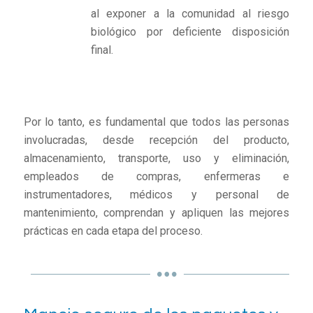
al exponer a la comunidad al riesgo
biológico por deficiente disposición
final.
Por lo tanto, es fundamental que todos las personas
involucradas, desde recepción del producto,
almacenamiento, transporte, uso y eliminación,
empleados de compras, enfermeras e
instrumentadores, médicos y personal de
mantenimiento, comprendan y apliquen las mejores
prácticas en cada etapa del proceso.