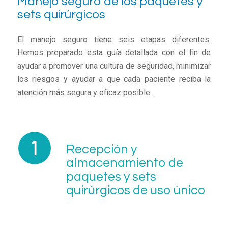
Manejo seguro de los paquetes y
sets quirúrgicos
El manejo seguro tiene seis etapas diferentes.
Hemos preparado esta guía detallada con el fin de
ayudar a promover una cultura de seguridad, minimizar
los riesgos y ayudar a que cada paciente reciba la
atención más segura y eficaz posible.
Recepción y
almacenamiento de
paquetes y sets
quirúrgicos de uso único