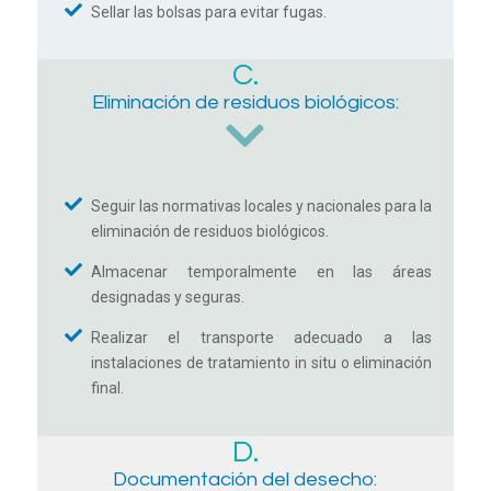
Sellar las bolsas para evitar fugas.
C.
Eliminación de residuos biológicos:
Seguir las normativas locales y nacionales para la
eliminación de residuos biológicos.
Almacenar temporalmente en las áreas
designadas y seguras.
Realizar el transporte adecuado a las
instalaciones de tratamiento in situ o eliminación
final.
D.
Documentación del desecho: