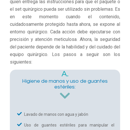
quien entrega las instrucciones para que el paquete o
el set quirúrgico pueda ser utilizado sin problemas. Es
en este momento cuando el contenido,
cuidadosamente protegido hasta ahora, se expone al
entorno quirúrgico. Cada acción debe ejecutarse con
precisión y atención meticulosa. Ahora, la seguridad
del paciente depende de la habilidad y del cuidado del
equipo quirúrgico. Los pasos a seguir son los
siguientes:
A.
Higiene de manos y uso de guantes
estériles:
Lavado de manos con agua y jabón
Uso de guantes estériles para manipular el