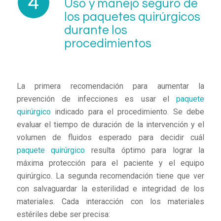
Uso y manejo seguro de
los paquetes quirúrgicos
durante los
procedimientos
La primera recomendación para aumentar la
prevención de infecciones es usar el
paquete
quirúrgico
indicado para el procedimiento. Se debe
evaluar el tiempo de duración de la intervención y el
volumen de fluidos esperado para decidir cuál
paquete quirúrgico
resulta óptimo para lograr la
máxima protección para el paciente y el equipo
quirúrgico. La segunda recomendación tiene que ver
con salvaguardar la esterilidad e integridad de los
materiales. Cada interacción con los materiales
estériles debe ser precisa: