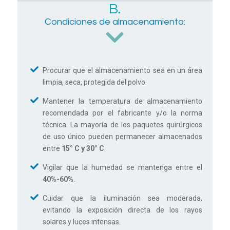
B.
Condiciones de almacenamiento:
Procurar que el almacenamiento sea en un área
limpia, seca, protegida del polvo.
Mantener la temperatura de almacenamiento
recomendada por el fabricante y/o la norma
técnica. La mayoría de los paquetes quirúrgicos
de uso único pueden permanecer almacenados
entre
15° C y 30° C
.
Vigilar que la humedad se mantenga entre el
40%-60%
.
Cuidar que la iluminación sea moderada,
evitando la exposición directa de los rayos
solares y luces intensas.