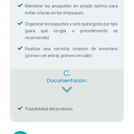
Mantener los anaqueles en estado óptimo para
evitar roturas en los empaques.
Organizar los paquetes y sets quirúrgicos por tipo
(para qué cirugía o procedimiento se
recomienda)
Realizar una correcta rotación de inventario
(primero en entrar, primero en salir).
C.
Documentación:
Trazabilidad del producto.