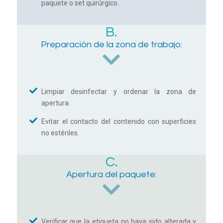
paquete o set quirúrgico.
B.
Preparación de la zona de trabajo:
Limpiar desinfectar y ordenar la zona de
apertura.
Evitar el contacto del contenido con superficies
no estériles.
C.
Apertura del paquete:
Verificar que la etiqueta no haya sido alterada y