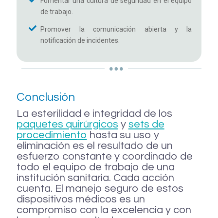
Fomentar una cultura de seguridad en el equipo
de trabajo.
Promover la comunicación abierta y la
notificación de incidentes.
Conclusión
La esterilidad e integridad de los
paquetes quirúrgicos
y
sets de
procedimiento
hasta su uso y
eliminación es el resultado de un
esfuerzo constante y coordinado de
todo el equipo de trabajo de una
institución sanitaria. Cada acción
cuenta. El manejo seguro de estos
dispositivos médicos es un
compromiso con la excelencia y con