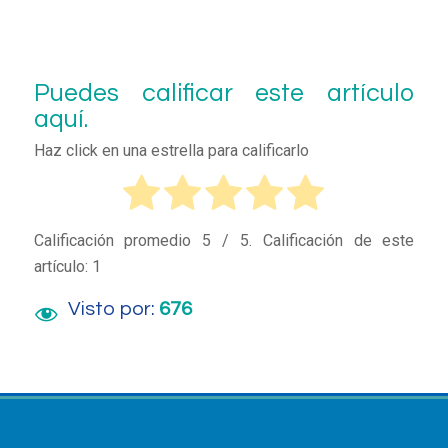
Puedes calificar este artículo
aquí.
Haz click en una estrella para calificarlo
Calificación promedio
5
/ 5. Calificación de este
artículo:
1
Visto por:
676