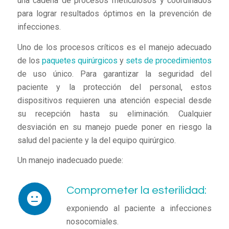
una cadena de procesos meticulosos y coordinados
para lograr resultados óptimos en la prevención de
infecciones.
Uno de los procesos críticos es el manejo adecuado
de los
paquetes quirúrgicos
y
sets de procedimientos
de uso único. Para garantizar la seguridad del
paciente y la protección del personal, estos
dispositivos requieren una atención especial desde
su recepción hasta su eliminación. Cualquier
desviación en su manejo puede poner en riesgo la
salud del paciente y la del equipo quirúrgico.
Un manejo inadecuado puede:
Comprometer la esterilidad:
exponiendo al paciente a infecciones
nosocomiales.