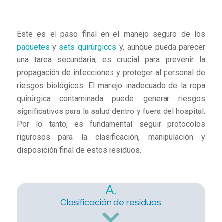
Este es el paso final en el manejo seguro de los
paquetes
y
sets quirúrgicos
y, aunque pueda parecer
una tarea secundaria, es crucial para prevenir la
propagación de infecciones y proteger al personal de
riesgos biológicos. El manejo inadecuado de la ropa
quirúrgica contaminada puede generar riesgos
significativos para la salud dentro y fuera del hospital.
Por lo tanto, es fundamental seguir protocolos
rigurosos para la clasificación, manipulación y
disposición final de estos residuos.
A.
Clasificación de residuos