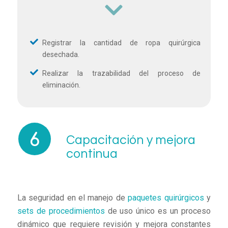
Registrar la cantidad de ropa quirúrgica
desechada.
Realizar la trazabilidad del proceso de
eliminación.
Capacitación y mejora
continua
La seguridad en el manejo de
paquetes quirúrgicos
y
sets de procedimientos
de uso único es un proceso
dinámico que requiere revisión y mejora constantes