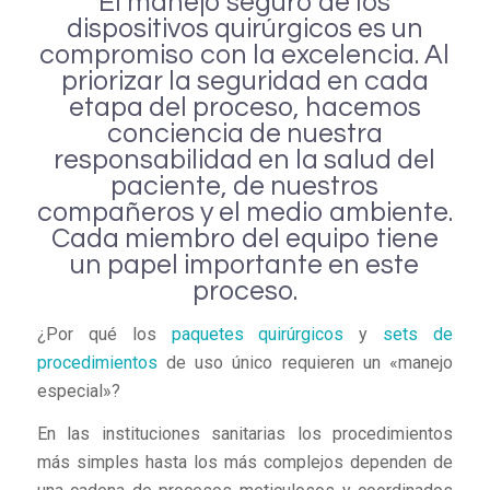
El manejo seguro de los
dispositivos quirúrgicos es un
compromiso con la excelencia. Al
priorizar la seguridad en cada
etapa del proceso, hacemos
conciencia de nuestra
responsabilidad en la salud del
paciente, de nuestros
compañeros y el medio ambiente.
Cada miembro del equipo tiene
un papel importante en este
proceso.
¿Por qué los
paquetes quirúrgicos
y
sets de
procedimientos
de uso único requieren un «manejo
especial»?
En las instituciones sanitarias los procedimientos
más simples hasta los más complejos dependen de