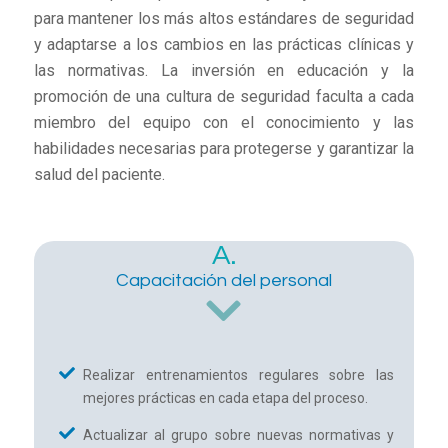
para mantener los más altos estándares de seguridad
y adaptarse a los cambios en las prácticas clínicas y
las normativas. La inversión en educación y la
promoción de una cultura de seguridad faculta a cada
miembro del equipo con el conocimiento y las
habilidades necesarias para protegerse y garantizar la
salud del paciente.
A.
Capacitación del personal
Realizar entrenamientos regulares sobre las
mejores prácticas en cada etapa del proceso.
Actualizar al grupo sobre nuevas normativas y