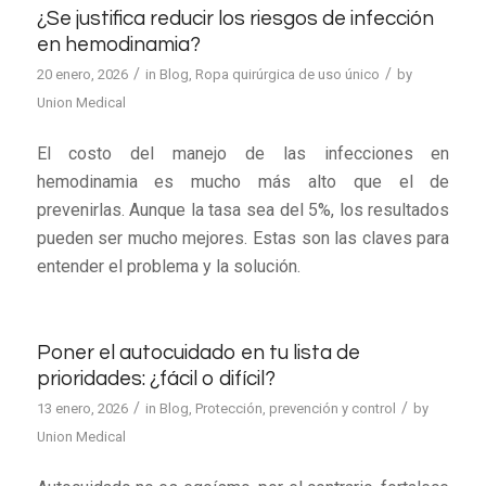
¿Se justifica reducir los riesgos de infección
en hemodinamia?
/
/
20 enero, 2026
in
Blog
,
Ropa quirúrgica de uso único
by
Union Medical
El costo del manejo de las infecciones en
hemodinamia es mucho más alto que el de
prevenirlas. Aunque la tasa sea del 5%, los resultados
pueden ser mucho mejores. Estas son las claves para
entender el problema y la solución.
Poner el autocuidado en tu lista de
prioridades: ¿fácil o difícil?
/
/
13 enero, 2026
in
Blog
,
Protección, prevención y control
by
Union Medical