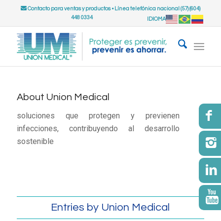
Contacto para ventas y productos
•
Línea telefónica nacional (57) (604)
448 0334
IDIOMA
About
Union Medical
soluciones que protegen y previenen
infecciones, contribuyendo al desarrollo
sostenible
Entries by Union Medical