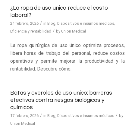
¿La ropa de uso único reduce el costo
laboral?
/
24 febrero, 2026
in
Blog
,
Dispositivos e insumos médicos
,
/
Eficiencia y rentabilidad
by
Union Medical
La ropa quirúrgica de uso único optimiza procesos,
libera horas de trabajo del personal, reduce costos
operativos y permite mejorar la productividad y la
rentabilidad. Descubre cómo.
Batas y overoles de uso único: barreras
efectivas contra riesgos biológicos y
químicos
/
/
17 febrero, 2026
in
Blog
,
Dispositivos e insumos médicos
by
Union Medical