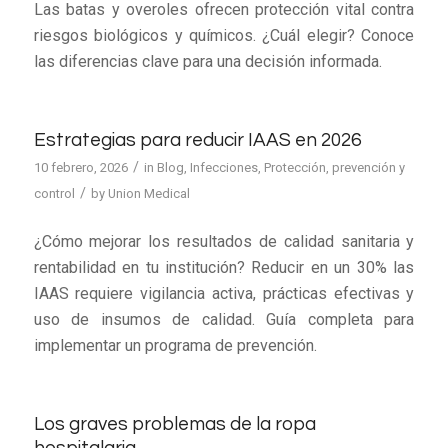
Las batas y overoles ofrecen protección vital contra
riesgos biológicos y químicos. ¿Cuál elegir? Conoce
las diferencias clave para una decisión informada.
Estrategias para reducir IAAS en 2026
/
10 febrero, 2026
in
Blog
,
Infecciones
,
Protección, prevención y
/
control
by
Union Medical
¿Cómo mejorar los resultados de calidad sanitaria y
rentabilidad en tu institución? Reducir en un 30% las
IAAS requiere vigilancia activa, prácticas efectivas y
uso de insumos de calidad. Guía completa para
implementar un programa de prevención.
Los graves problemas de la ropa