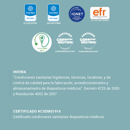
INVIMA
“Condiciones sanitarias higiénicas, técnicas, locativas, y de
control de calidad para la fabricación, acondicionamiento y
almacenamiento de dispositivos médicos”. Decreto 4725 de 2005
y Resolución 4002 de 2007
CERTIFICADO #CSDM01914
Certificado condiciones sanitarias dispositivos médicos.