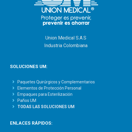
Union Medical S.A.S
Industria Colombiana
SOLUCIONES UM:
Paquetes Quirúrgicos y Complementarios
Elementos de Protección Personal
Empaques para Esterilización
Paños UM
TODAS LAS SOLUCIONES UM
ENLACES RÁPIDOS: