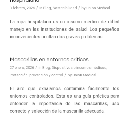
hospitalaria
/
/
3 febrero, 2026
in
Blog
,
Sostenibilidad
by
Union Medical
La ropa hospitalaria es un insumo médico de difícil
manejo en las instituciones de salud. Los pequeños
inconvenientes ocultan dos graves problemas.
Mascarillas en entornos críticos
/
27 enero, 2026
in
Blog
,
Dispositivos e insumos médicos
,
/
Protección, prevención y control
by
Union Medical
El aire que exhalamos contamina fácilmente los
entornos controlados. Esta es una guía práctica para
entender la importancia de las mascarillas, uso
correcto y selección de la mascarilla adecuada.