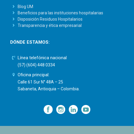
Blog UM
Beneficios para las instituciones hospitalarias
Disposición Residuos Hospitalarios
Transparencia y ética empresarial
DÓNDE ESTAMOS:
Línea telefónica nacional
(57) (604) 448 0334
Oficina principal:
Calle 61 Sur N° 48A – 25
Sabaneta, Antioquia – Colombia.
—
—
—