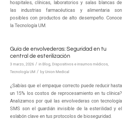
hospitales, clínicas, laboratorios y salas blancas de
las industrias farmacéuticas y alimentaria son
posibles con productos de alto desempeño. Conoce
la Tecnología UM.
Guía de envolvederas: Seguridad en tu
central de esterilización
/
3 marzo, 2026
in
Blog
,
Dispositivos e insumos médicos
,
/
Tecnología UM
by
Union Medical
¿Sabías que el empaque correcto puede reducir hasta
un 15% los costos de reprocesamiento en tu clínica?
Analizamos por qué las envolvederas con tecnología
SMS son el guardián invisible de la esterilidad y el
eslabón clave en tus protocolos de bioseguridad.