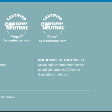
CERTIFICADO #CADM11317-R1
arias
Capacidad de almacenamiento y
acondicionamiento (CCAA) de
dispositivos médicos.
, Colombia