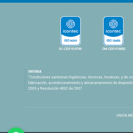
INVIMA
“Condiciones sanitarias higiénicas, técnicas, locativas, y de co
fabricación, acondicionamiento y almacenamiento de dispositi
2005 y Resolución 4002 de 2007
UNION MED