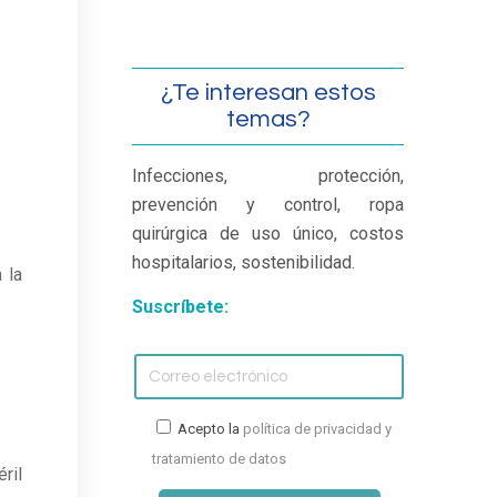
¿Te interesan estos
temas?
Infecciones, protección,
prevención y control, ropa
quirúrgica de uso único, costos
hospitalarios, sostenibilidad.
 la
Suscríbete:
Acepto la
política de privacidad y
tratamiento de datos
ril