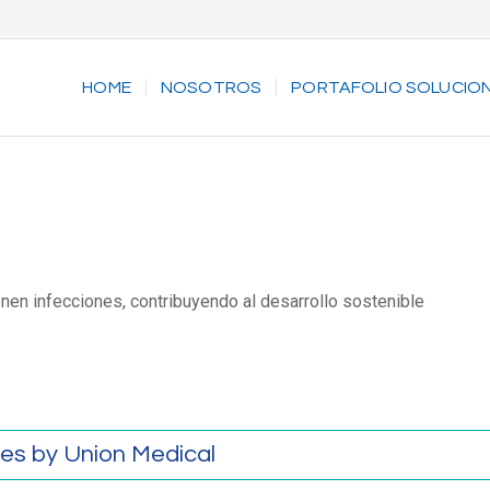
HOME
NOSOTROS
PORTAFOLIO SOLUCIO
nen infecciones, contribuyendo al desarrollo sostenible
ies by Union Medical