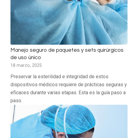
Manejo seguro de paquetes y sets quirúrgicos
de uso único
18 marzo, 2025
Preservar la esterilidad e integridad de estos
dispositivos médicos requiere de prácticas seguras y
eficaces durante varias etapas. Esta es la guía paso a
paso.