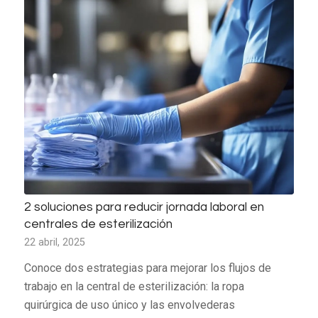
2 soluciones para reducir jornada laboral en
centrales de esterilización
22 abril, 2025
Conoce dos estrategias para mejorar los flujos de
trabajo en la central de esterilización: la ropa
quirúrgica de uso único y las envolvederas