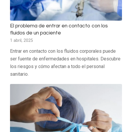
El problema de entrar en contacto con los
fluidos de un paciente
1 abril, 2025
Entrar en contacto con los fluidos corporales puede
ser fuente de enfermedades en hospitales. Descubre
los riesgos y cómo afectan a todo el personal
sanitario.