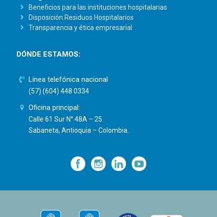
Beneficios para las instituciones hospitalarias
Disposición Residuos Hospitalarios
Transparencia y ética empresarial
DÓNDE ESTAMOS:
Línea telefónica nacional
(57) (604) 448 0334
Oficina principal:
Calle 61 Sur N° 48A – 25
Sabaneta, Antioquia – Colombia.
—
—
—