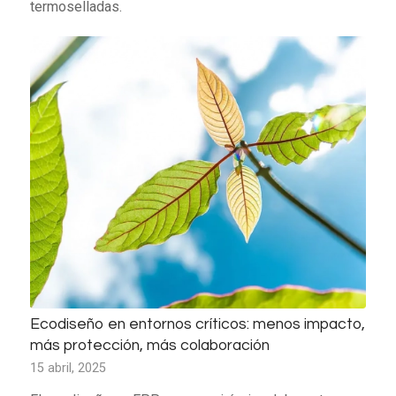
termoselladas.
Ecodiseño en entornos críticos: menos impacto,
más protección, más colaboración
15 abril, 2025