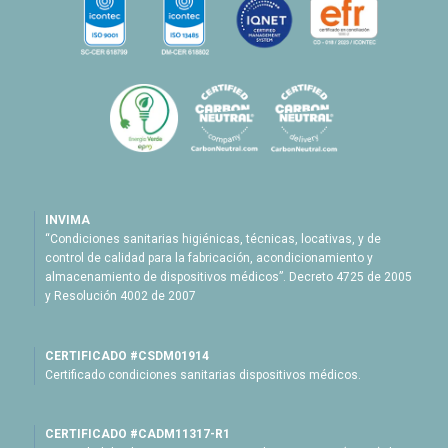
INVIMA
“Condiciones sanitarias higiénicas, técnicas, locativas, y de
control de calidad para la fabricación, acondicionamiento y
almacenamiento de dispositivos médicos”. Decreto 4725 de 2005
y Resolución 4002 de 2007
CERTIFICADO #CSDM01914
Certificado condiciones sanitarias dispositivos médicos.
CERTIFICADO #CADM11317-R1