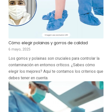
Cómo elegir polainas y gorros de calidad
6 mayo, 2025
Los gorros y polainas son cruciales para controlar la
contaminación en entornos críticos. ¿Sabes cómo
elegir los mejores? Aquí te contamos los criterios que
debes tener en cuenta.