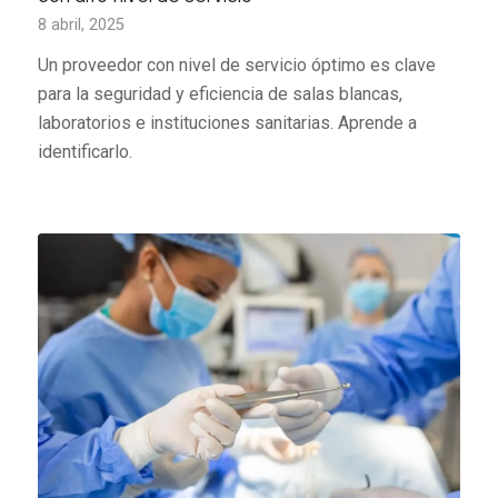
8 abril, 2025
Un proveedor con nivel de servicio óptimo es clave
para la seguridad y eficiencia de salas blancas,
laboratorios e instituciones sanitarias. Aprende a
identificarlo.