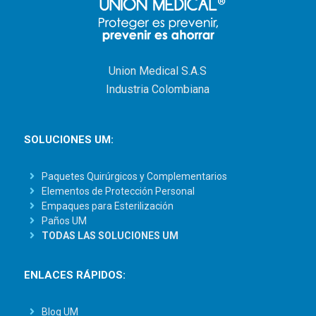
Union Medical S.A.S
Industria Colombiana
SOLUCIONES UM:
Paquetes Quirúrgicos y Complementarios
Elementos de Protección Personal
Empaques para Esterilización
Paños UM
TODAS LAS SOLUCIONES UM
ENLACES RÁPIDOS:
Blog UM