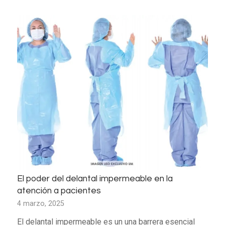
El poder del delantal impermeable en la
atención a pacientes
4 marzo, 2025
El delantal impermeable es un una barrera esencial