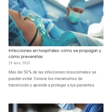
Infecciones en hospitales: cómo se propagan y
cómo prevenirlas
29 abril, 2025
Más del 50 % de las infecciones nosocomiales se
pueden evitar. Conoce los mecanismos de
transmisión y aprende a proteger a tus pacientes.