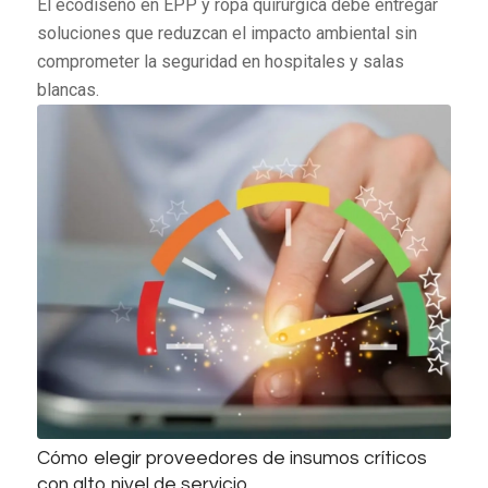
El ecodiseño en EPP y ropa quirúrgica debe entregar
soluciones que reduzcan el impacto ambiental sin
comprometer la seguridad en hospitales y salas
blancas.
Cómo elegir proveedores de insumos críticos
con alto nivel de servicio