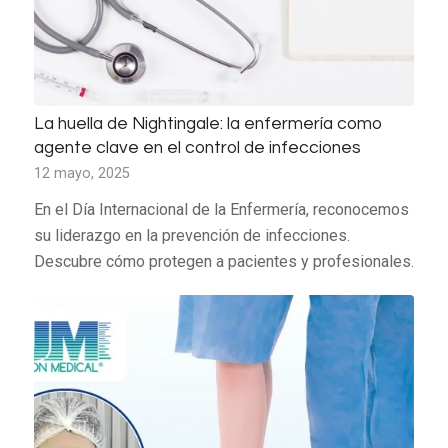
La huella de Nightingale: la enfermería como
agente clave en el control de infecciones
12 mayo, 2025
En el Día Internacional de la Enfermería, reconocemos
su liderazgo en la prevención de infecciones.
Descubre cómo protegen a pacientes y profesionales.