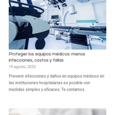
Proteger los equipos médicos: menos
infecciones, costos y fallas
19 agosto, 2025
Prevenir infecciones y daños en equipos médicos en
las instituciones hospitalarias es posible con
medidas simples y eficaces. Te contamos.