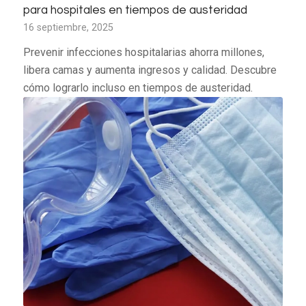
para hospitales en tiempos de austeridad
16 septiembre, 2025
Prevenir infecciones hospitalarias ahorra millones,
libera camas y aumenta ingresos y calidad. Descubre
cómo lograrlo incluso en tiempos de austeridad.