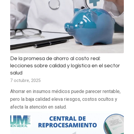
De la promesa de ahorro al costo real:
lecciones sobre calidad y logística en el sector
salud
7 octubre, 2025
Ahorrar en insumos médicos puede parecer rentable,
pero la baja calidad eleva riesgos, costos ocultos y
afecta la atención en salud.