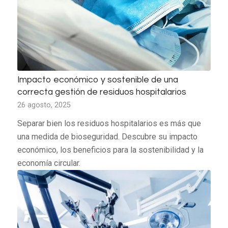
Impacto económico y sostenible de una
correcta gestión de residuos hospitalarios
26 agosto, 2025
Separar bien los residuos hospitalarios es más que
una medida de bioseguridad. Descubre su impacto
económico, los beneficios para la sostenibilidad y la
economía circular.