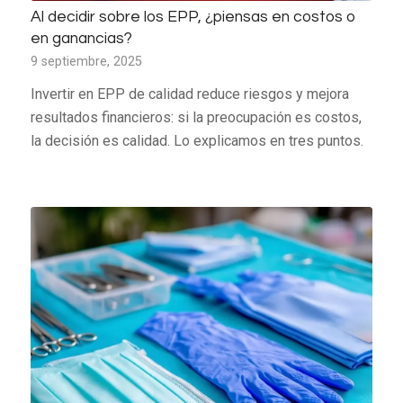
Al decidir sobre los EPP, ¿piensas en costos o
en ganancias?
9 septiembre, 2025
Invertir en EPP de calidad reduce riesgos y mejora
resultados financieros: si la preocupación es costos,
la decisión es calidad. Lo explicamos en tres puntos.