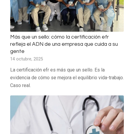
Más que un sello: cómo la certificación efr
refleja el ADN de una empresa que cuida a su
gente
14 octubre, 2025
La certificación efr es más que un sello. Es la
evidencia de cómo se mejora el equilibrio vida-trabajo.
Caso real.