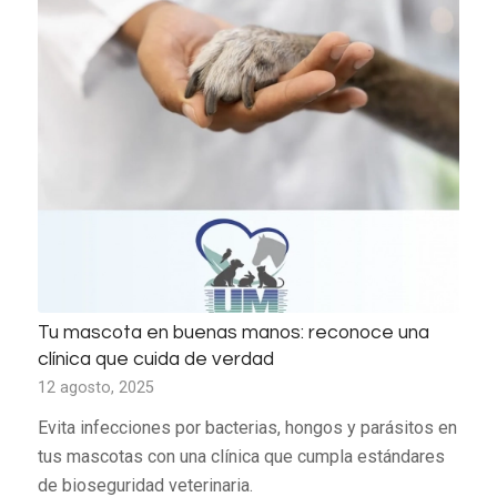
Tu mascota en buenas manos: reconoce una
clínica que cuida de verdad
12 agosto, 2025
Evita infecciones por bacterias, hongos y parásitos en
tus mascotas con una clínica que cumpla estándares
de bioseguridad veterinaria.