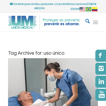
Contacto para ventas y productos
•
Línea telefónica nacional (57) (604)
448 0334
IDIOMA
Tag Archive for:
uso único