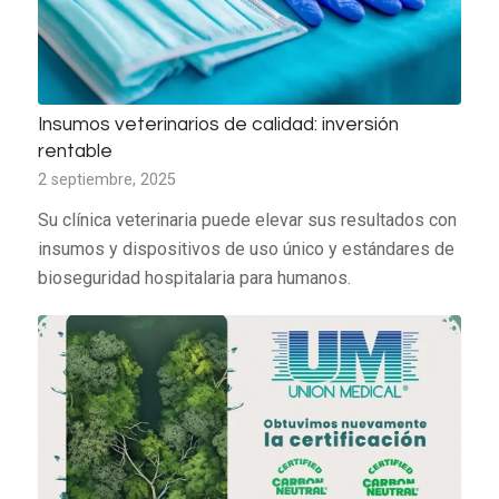
Insumos veterinarios de calidad: inversión
rentable
2 septiembre, 2025
Su clínica veterinaria puede elevar sus resultados con
insumos y dispositivos de uso único y estándares de
bioseguridad hospitalaria para humanos.