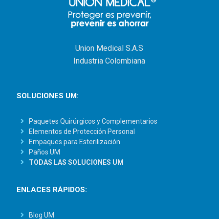
Union Medical S.A.S
Industria Colombiana
SOLUCIONES UM:
Paquetes Quirúrgicos y Complementarios
Elementos de Protección Personal
Empaques para Esterilización
Paños UM
TODAS LAS SOLUCIONES UM
ENLACES RÁPIDOS:
Blog UM