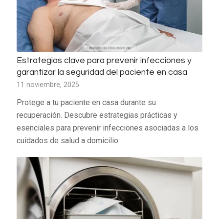
Estrategias clave para prevenir infecciones y
garantizar la seguridad del paciente en casa
11 noviembre, 2025
Protege a tu paciente en casa durante su
recuperación. Descubre estrategias prácticas y
esenciales para prevenir infecciones asociadas a los
cuidados de salud a domicilio.