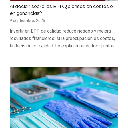
Al decidir sobre los EPP, ¿piensas en costos o
en ganancias?
9 septiembre, 2025
Invertir en EPP de calidad reduce riesgos y mejora
resultados financieros: si la preocupación es costos,
la decisión es calidad. Lo explicamos en tres puntos.