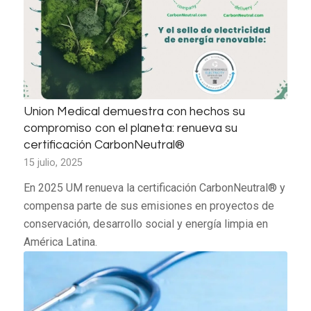
Union Medical demuestra con hechos su
compromiso con el planeta: renueva su
certificación CarbonNeutral®
15 julio, 2025
En 2025 UM renueva la certificación CarbonNeutral® y
compensa parte de sus emisiones en proyectos de
conservación, desarrollo social y energía limpia en
América Latina.