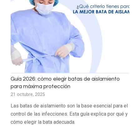
Guía 2026: cómo elegir batas de aislamiento
para máxima protección
21 octubre, 2025
Las batas de aislamiento son la base esencial para el
control de las infecciones. Esta guía explica por qué y
cómo elegir la bata adecuada.