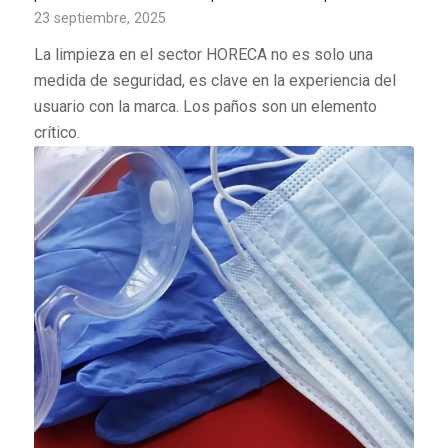
23 septiembre, 2025
La limpieza en el sector HORECA no es solo una
medida de seguridad, es clave en la experiencia del
usuario con la marca. Los paños son un elemento
crítico.