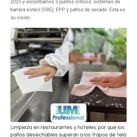
2025 y encontramos 3 puntos críticos: sistemas de
barrera estéril (SBE), EPP y paños de secado. Esta es
su visión.
Limpieza en restaurantes y hoteles: por qué los
paños desechables superan a los trapos de tela