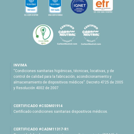
INVIMA
“Condiciones sanitarias higiénicas, técnicas, locativas, y de
control de calidad para la fabricación, acondicionamiento y
almacenamiento de dispositivos médicos”. Decreto 4725 de 2005
y Resolución 4002 de 2007
CERTIFICADO #CSDM01914
Certificado condiciones sanitarias dispositivos médicos.
CERTIFICADO #CADM11317-R1