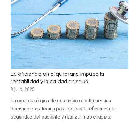
La eficiencia en el quirófano impulsa la
rentabilidad y la calidad en salud
8 julio, 2025
La ropa quirúrgica de uso único resulta ser una
decisión estratégica para mejorar la eficiencia, la
seguridad del paciente y realizar más cirugías.