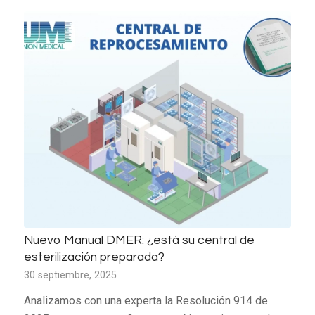
Nuevo Manual DMER: ¿está su central de
esterilización preparada?
30 septiembre, 2025
Analizamos con una experta la Resolución 914 de