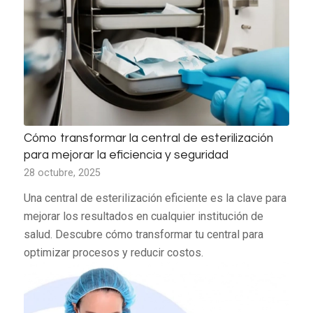
Cómo transformar la central de esterilización
para mejorar la eficiencia y seguridad
28 octubre, 2025
Una central de esterilización eficiente es la clave para
mejorar los resultados en cualquier institución de
salud. Descubre cómo transformar tu central para
optimizar procesos y reducir costos.