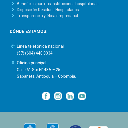
Beneficios para las instituciones hospitalarias
Disposición Residuos Hospitalarios
Transparencia y ética empresarial
DÓNDE ESTAMOS:
Línea telefónica nacional
(57) (604) 448 0334
Oficina principal:
Calle 61 Sur N° 48A – 25
Sabaneta, Antioquia – Colombia.
—
—
—