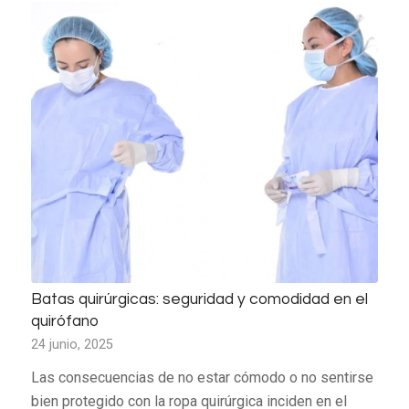
Batas quirúrgicas: seguridad y comodidad en el
quirófano
24 junio, 2025
Las consecuencias de no estar cómodo o no sentirse
bien protegido con la ropa quirúrgica inciden en el