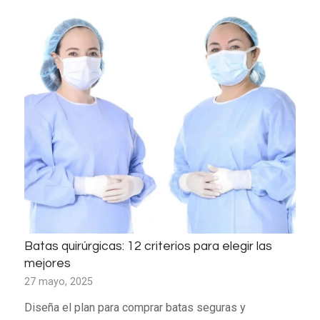
Batas quirúrgicas: 12 criterios para elegir las
mejores
27 mayo, 2025
Diseña el plan para comprar batas seguras y