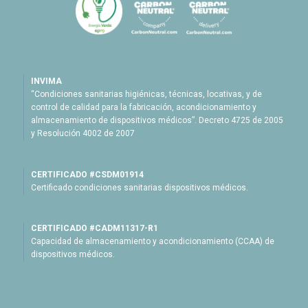
INVIMA
“Condiciones sanitarias higiénicas, técnicas, locativas, y de
control de calidad para la fabricación, acondicionamiento y
almacenamiento de dispositivos médicos”. Decreto 4725 de 2005
y Resolución 4002 de 2007
CERTIFICADO #CSDM01914
Certificado condiciones sanitarias dispositivos médicos.
CERTIFICADO #CADM11317-R1
Capacidad de almacenamiento y acondicionamiento (CCAA) de
dispositivos médicos.