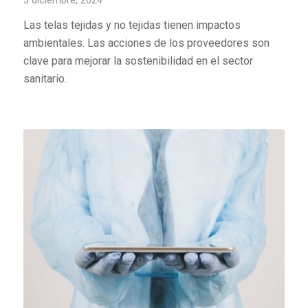
3 diciembre, 2024
Las telas tejidas y no tejidas tienen impactos
ambientales. Las acciones de los proveedores son
clave para mejorar la sostenibilidad en el sector
sanitario.