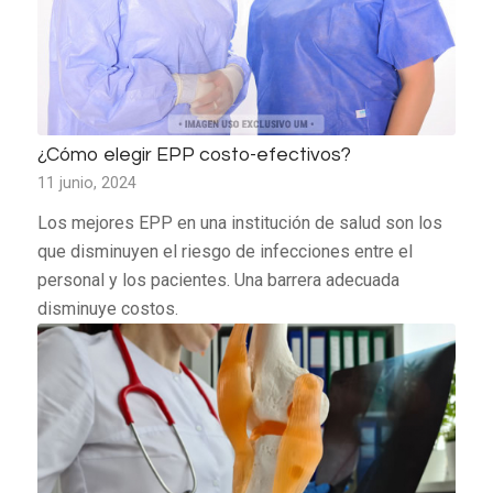
¿Cómo elegir EPP costo-efectivos?
11 junio, 2024
Los mejores EPP en una institución de salud son los
que disminuyen el riesgo de infecciones entre el
personal y los pacientes. Una barrera adecuada
disminuye costos.