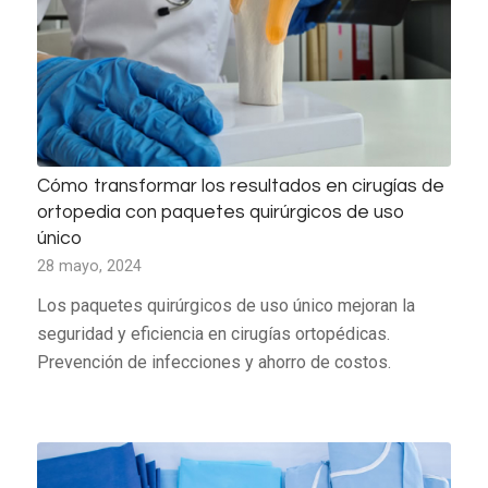
Cómo transformar los resultados en cirugías de
ortopedia con paquetes quirúrgicos de uso
único
28 mayo, 2024
Los paquetes quirúrgicos de uso único mejoran la
seguridad y eficiencia en cirugías ortopédicas.
Prevención de infecciones y ahorro de costos.