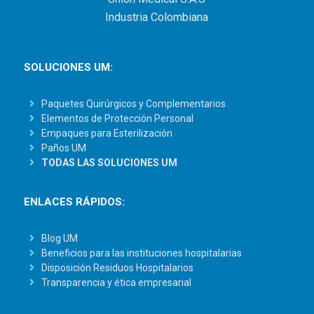
Industria Colombiana
SOLUCIONES UM:
Paquetes Quirúrgicos y Complementarios
Elementos de Protección Personal
Empaques para Esterilización
Paños UM
TODAS LAS SOLUCIONES UM
ENLACES RÁPIDOS:
Blog UM
Beneficios para las instituciones hospitalarias
Disposición Residuos Hospitalarios
Transparencia y ética empresarial