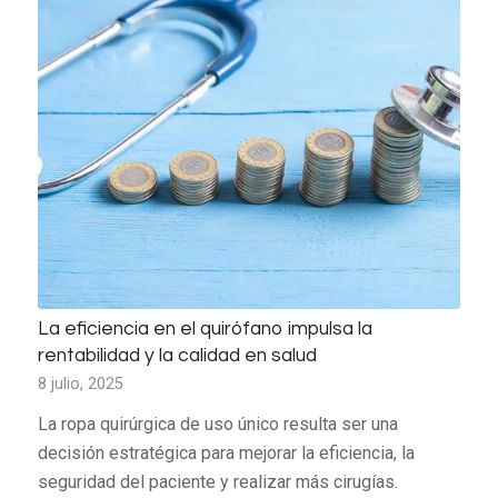
La eficiencia en el quirófano impulsa la
rentabilidad y la calidad en salud
8 julio, 2025
La ropa quirúrgica de uso único resulta ser una
decisión estratégica para mejorar la eficiencia, la
seguridad del paciente y realizar más cirugías.