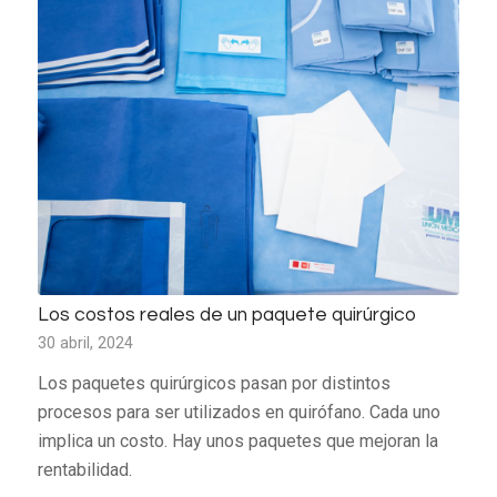
Los costos reales de un paquete quirúrgico
30 abril, 2024
Los paquetes quirúrgicos pasan por distintos
procesos para ser utilizados en quirófano. Cada uno
implica un costo. Hay unos paquetes que mejoran la
rentabilidad.