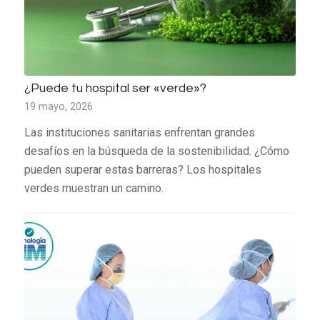
¿Puede tu hospital ser «verde»?
19 mayo, 2026
Las instituciones sanitarias enfrentan grandes
desafíos en la búsqueda de la sostenibilidad. ¿Cómo
pueden superar estas barreras? Los hospitales
verdes muestran un camino.