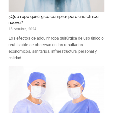
¿Qué ropa quirúrgica comprar para una clínica
nueva?
15 octubre, 2024
Los efectos de adquirir ropa quirúrgica de uso único o
reutilizable se observan en los resultados
económicos, sanitarios, infraestructura, personal y
calidad.