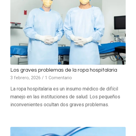
Los graves problemas de la ropa hospitalaria
3 febrero, 2026
/
1 Comentario
La ropa hospitalaria es un insumo médico de difícil
manejo en las instituciones de salud. Los pequeños
inconvenientes ocultan dos graves problemas.