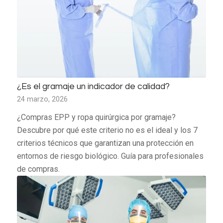
¿Es el gramaje un indicador de calidad?
24 marzo, 2026
¿Compras EPP y ropa quirúrgica por gramaje?
Descubre por qué este criterio no es el ideal y los 7
criterios técnicos que garantizan una protección en
entornos de riesgo biológico. Guía para profesionales
de compras.