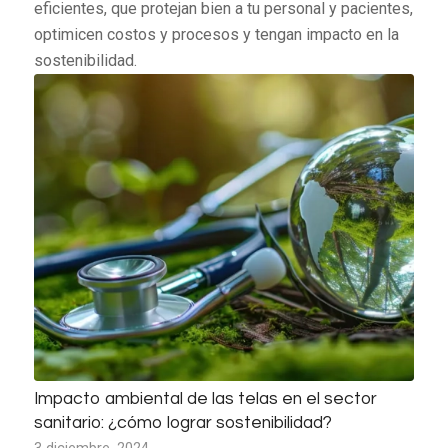
eficientes, que protejan bien a tu personal y pacientes,
optimicen costos y procesos y tengan impacto en la
sostenibilidad.
Impacto ambiental de las telas en el sector
sanitario: ¿cómo lograr sostenibilidad?