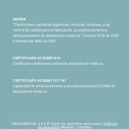
INVIMA
“Condiciones sanitarias higiénicas, técnicas, locativas, y de
control de calidad para la fabricación, acondicionamiento y
almacenamiento de dispositivos médicos”. Decreto 4725 de 2005
y Resolución 4002 de 2007
CERTIFICADO #CSDM01914
Certificado condiciones sanitarias dispositivos médicos.
CERTIFICADO #CADM11317-R1
Capacidad de almacenamiento y acondicionamiento (CCAA) de
dispositivos médicos.
UNION MEDICAL S.A.S © Todos los derechos reservados |
Políticas
de privacidad
| Medellín, Colombia