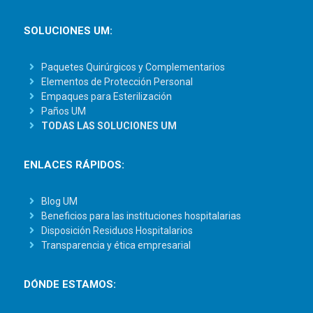
SOLUCIONES UM:
Paquetes Quirúrgicos y Complementarios
Elementos de Protección Personal
Empaques para Esterilización
Paños UM
TODAS LAS SOLUCIONES UM
ENLACES RÁPIDOS:
Blog UM
Beneficios para las instituciones hospitalarias
Disposición Residuos Hospitalarios
Transparencia y ética empresarial
DÓNDE ESTAMOS: