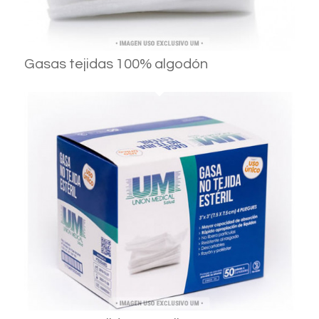
Gasas tejidas 100% algodón