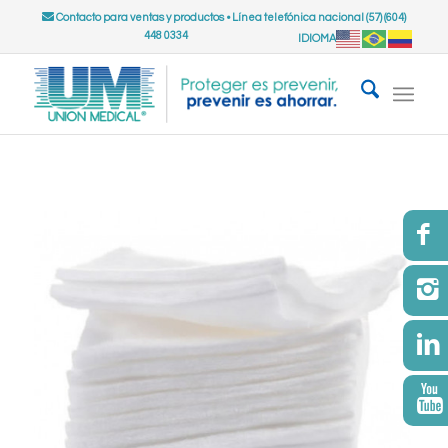
Contacto para ventas y productos
•
Línea telefónica nacional (57) (604)
448 0334
IDIOMA