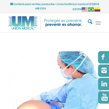
Contacto para ventas y productos
•
Línea telefónica nacional (57) (604)
448 0334
IDIOMA