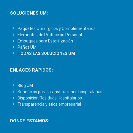
SOLUCIONES UM:
Paquetes Quirúrgicos y Complementarios
Elementos de Protección Personal
Empaques para Esterilización
Paños UM
TODAS LAS SOLUCIONES UM
ENLACES RÁPIDOS:
Blog UM
Beneficios para las instituciones hospitalarias
Disposición Residuos Hospitalarios
Transparencia y ética empresarial
DÓNDE ESTAMOS: