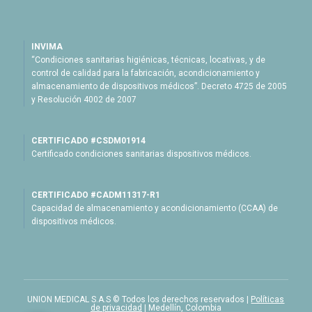
INVIMA
“Condiciones sanitarias higiénicas, técnicas, locativas, y de
control de calidad para la fabricación, acondicionamiento y
almacenamiento de dispositivos médicos”. Decreto 4725 de 2005
y Resolución 4002 de 2007
CERTIFICADO #CSDM01914
Certificado condiciones sanitarias dispositivos médicos.
CERTIFICADO #CADM11317-R1
Capacidad de almacenamiento y acondicionamiento (CCAA) de
dispositivos médicos.
UNION MEDICAL S.A.S © Todos los derechos reservados |
Políticas
de privacidad
| Medellín, Colombia