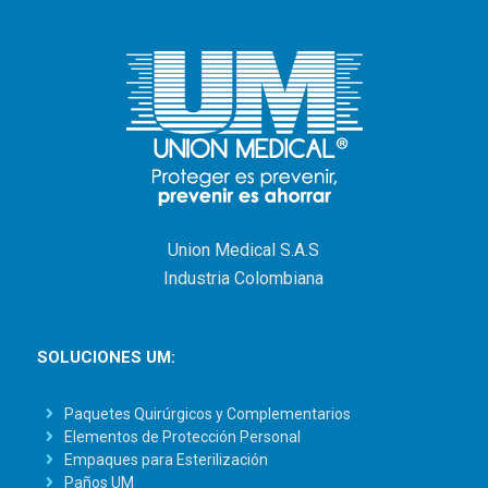
Union Medical S.A.S
Industria Colombiana
SOLUCIONES UM:
Paquetes Quirúrgicos y Complementarios
Elementos de Protección Personal
Empaques para Esterilización
Paños UM