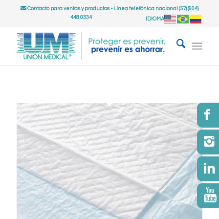
Contacto para ventas y productos
•
Línea telefónica nacional (57) (604)
448 0334
IDIOMA