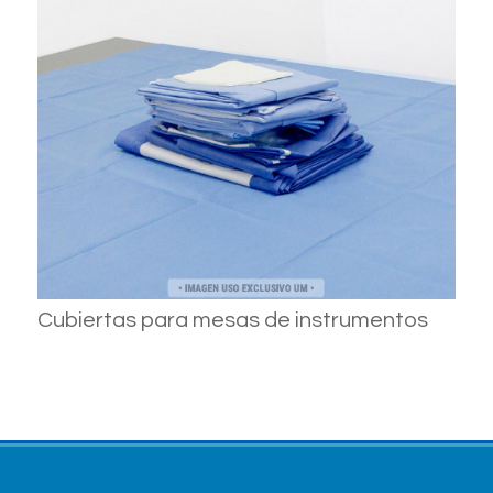
Cubiertas para mesas de instrumentos