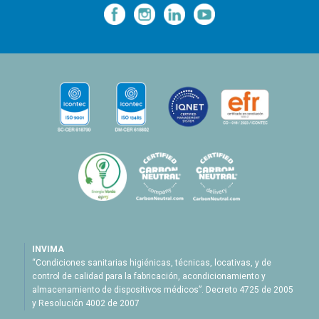
—
—
—
INVIMA
“Condiciones sanitarias higiénicas, técnicas, locativas, y de
control de calidad para la fabricación, acondicionamiento y
almacenamiento de dispositivos médicos”. Decreto 4725 de 2005
y Resolución 4002 de 2007