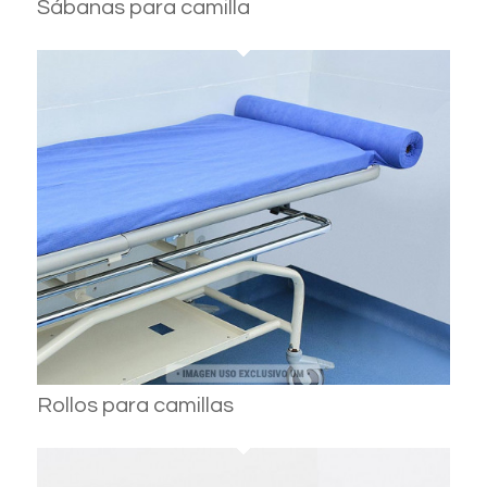
Sábanas para camilla
Rollos para camillas