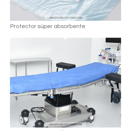
Protector súper absorbente