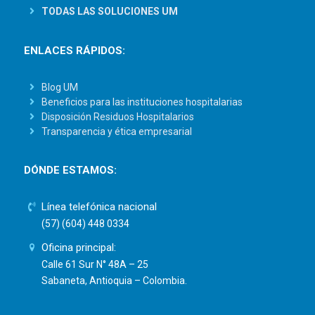
TODAS LAS SOLUCIONES UM
ENLACES RÁPIDOS:
Blog UM
Beneficios para las instituciones hospitalarias
Disposición Residuos Hospitalarios
Transparencia y ética empresarial
DÓNDE ESTAMOS:
Línea telefónica nacional
(57) (604) 448 0334
Oficina principal:
Calle 61 Sur N° 48A – 25
Sabaneta, Antioquia – Colombia.