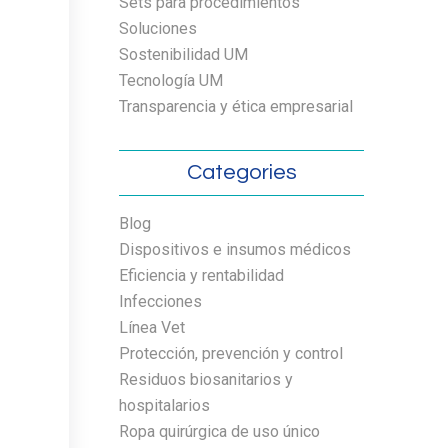
Sets para procedimientos
Soluciones
Sostenibilidad UM
Tecnología UM
Transparencia y ética empresarial
Categories
Blog
Dispositivos e insumos médicos
Eficiencia y rentabilidad
Infecciones
Línea Vet
Protección, prevención y control
Residuos biosanitarios y
hospitalarios
Ropa quirúrgica de uso único