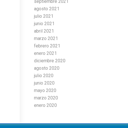
septiembre 2021
agosto 2021
julio 2021
junio 2021
abril 2021
marzo 2021
febrero 2021
enero 2021
diciembre 2020
agosto 2020
julio 2020
junio 2020
mayo 2020
marzo 2020
enero 2020