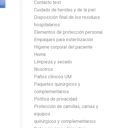
Contacto test
Cuidado de heridas y de la piel
Disposición final de los residuos
hospitalarios
Elementos de protección personal
Empaques para esterilización
Higiene corporal del paciente
Home
Limpieza y secado
Nosotros
Paños clínicos UM
Paquetes quirúrgicos y
complementarios
Política de privacidad
Protección de camillas, camas y
equipos
quirúrgicos y complementarios