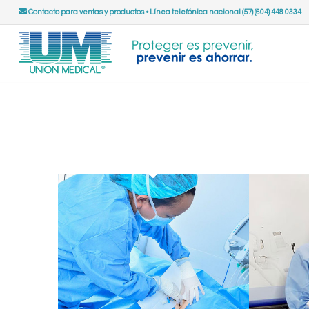
Contacto para ventas y productos
•
Línea telefónica nacional (57) (604) 448 0334