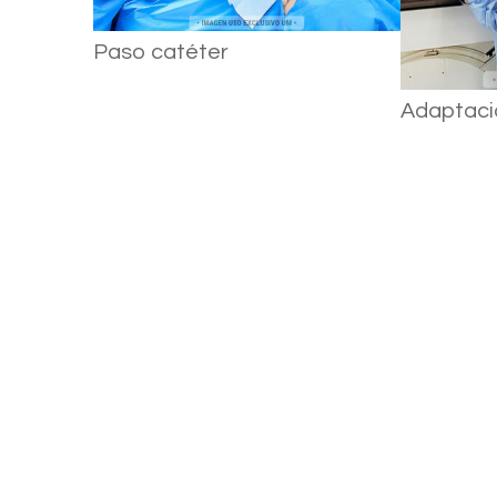
Paso catéter
Adaptaci