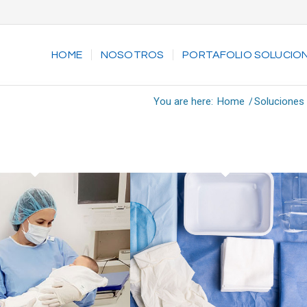
HOME
NOSOTROS
PORTAFOLIO SOLUCIO
You are here:
Home
/
Soluciones