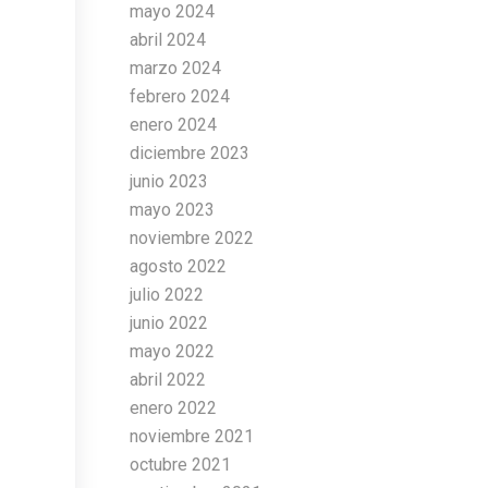
mayo 2024
abril 2024
marzo 2024
febrero 2024
enero 2024
diciembre 2023
junio 2023
mayo 2023
noviembre 2022
agosto 2022
julio 2022
junio 2022
mayo 2022
abril 2022
enero 2022
noviembre 2021
octubre 2021