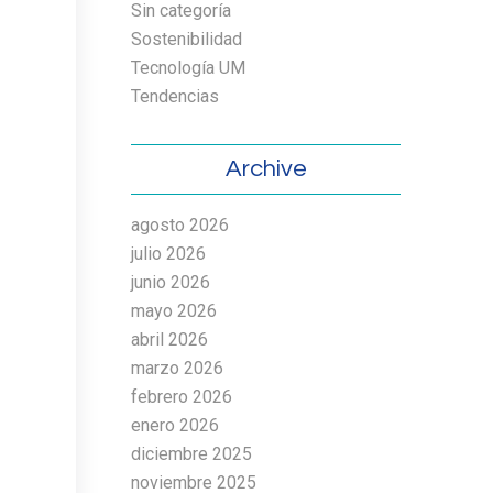
Sin categoría
Sostenibilidad
Tecnología UM
Tendencias
Archive
agosto 2026
julio 2026
junio 2026
mayo 2026
abril 2026
marzo 2026
febrero 2026
enero 2026
diciembre 2025
noviembre 2025