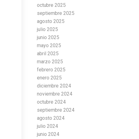
octubre 2025
septiembre 2025
agosto 2025
julio 2025
junio 2025
mayo 2025
abril 2025
marzo 2025
febrero 2025
enero 2025
diciembre 2024
noviembre 2024
octubre 2024
septiembre 2024
agosto 2024
julio 2024
junio 2024