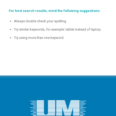
For best search results, mind the following suggestions:
Always double check your spelling.
Try similar keywords, for example: tablet instead of laptop.
Try using more than one keyword.