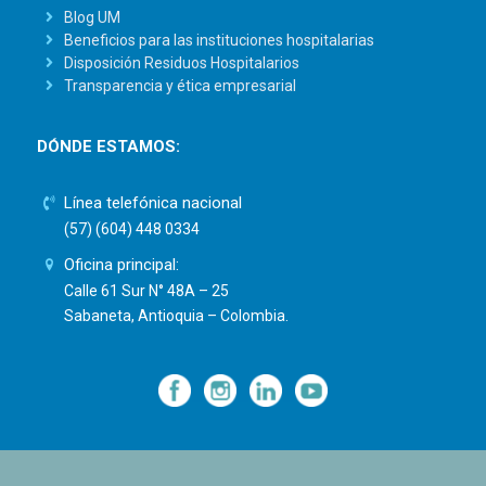
Blog UM
Beneficios para las instituciones hospitalarias
Disposición Residuos Hospitalarios
Transparencia y ética empresarial
DÓNDE ESTAMOS:
Línea telefónica nacional
(57) (604) 448 0334
Oficina principal:
Calle 61 Sur N° 48A – 25
Sabaneta, Antioquia – Colombia.
—
—
—