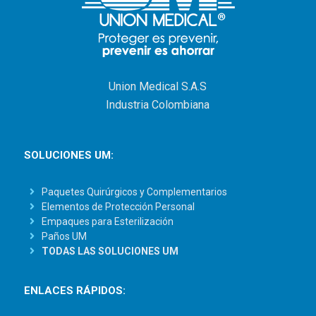
Union Medical S.A.S
Industria Colombiana
SOLUCIONES UM:
Paquetes Quirúrgicos y Complementarios
Elementos de Protección Personal
Empaques para Esterilización
Paños UM
TODAS LAS SOLUCIONES UM
ENLACES RÁPIDOS: