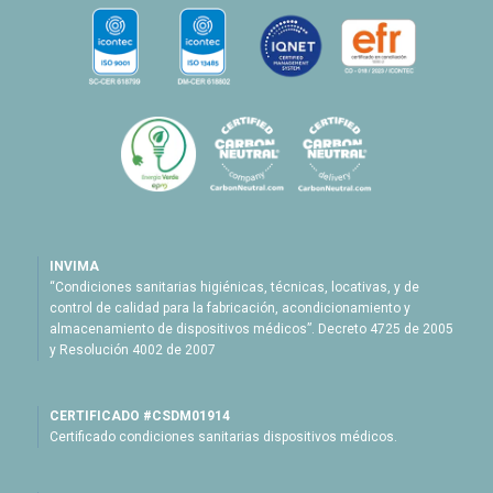
INVIMA
“Condiciones sanitarias higiénicas, técnicas, locativas, y de
control de calidad para la fabricación, acondicionamiento y
almacenamiento de dispositivos médicos”. Decreto 4725 de 2005
y Resolución 4002 de 2007
CERTIFICADO #CSDM01914
Certificado condiciones sanitarias dispositivos médicos.