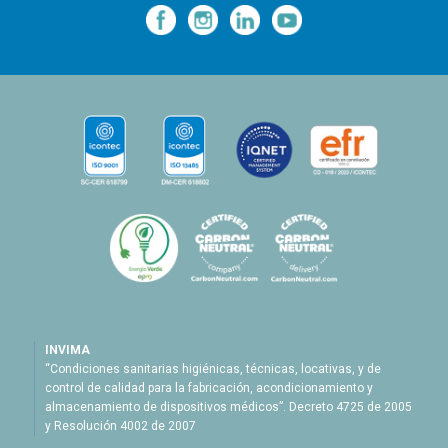
—
—
—
INVIMA
“Condiciones sanitarias higiénicas, técnicas, locativas, y de
control de calidad para la fabricación, acondicionamiento y
almacenamiento de dispositivos médicos”. Decreto 4725 de 2005
y Resolución 4002 de 2007