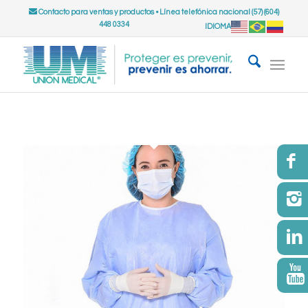
Contacto para ventas y productos
•
Línea telefónica nacional (57) (604)
448 0334
IDIOMA