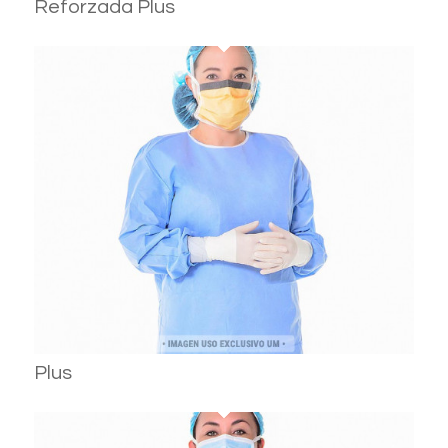
Reforzada Plus
Plus