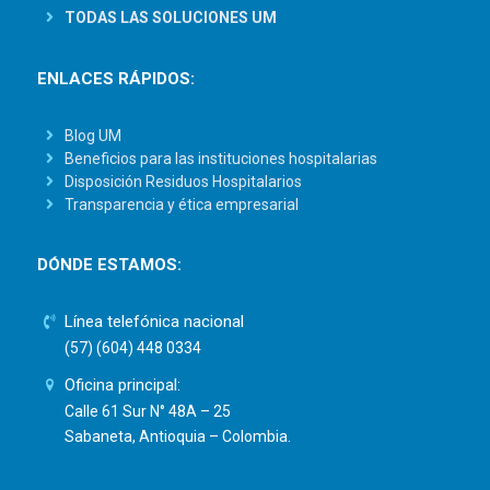
TODAS LAS SOLUCIONES UM
ENLACES RÁPIDOS:
Blog UM
Beneficios para las instituciones hospitalarias
Disposición Residuos Hospitalarios
Transparencia y ética empresarial
DÓNDE ESTAMOS:
Línea telefónica nacional
(57) (604) 448 0334
Oficina principal:
Calle 61 Sur N° 48A – 25
Sabaneta, Antioquia – Colombia.