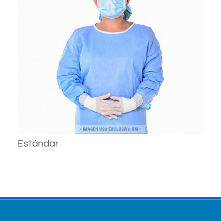
Estándar