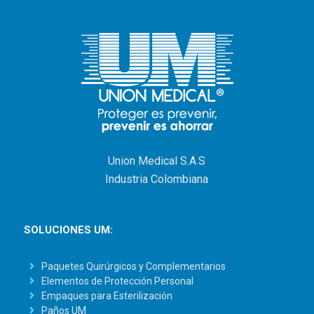
Union Medical S.A.S
Industria Colombiana
SOLUCIONES UM:
Paquetes Quirúrgicos y Complementarios
Elementos de Protección Personal
Empaques para Esterilización
Paños UM