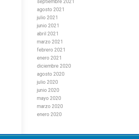
septiembre 2021
agosto 2021
julio 2021
junio 2021
abril 2021
marzo 2021
febrero 2021
enero 2021
diciembre 2020
agosto 2020
julio 2020
junio 2020
mayo 2020
marzo 2020
enero 2020