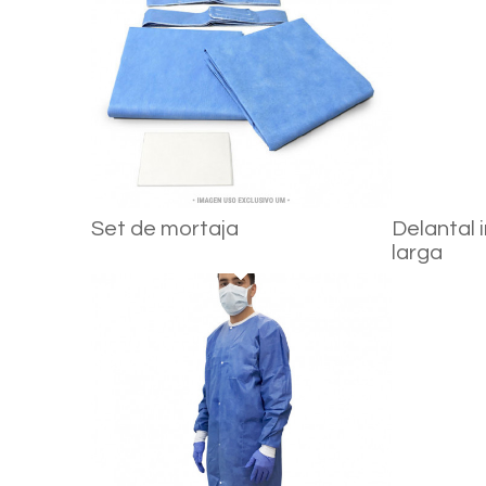
Set de mortaja
Delantal
larga