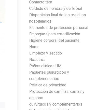
Contacto test
Cuidado de heridas y de la piel
Disposición final de los residuos
hospitalarios
Elementos de protección personal
Empaques para esterilización
Higiene corporal del paciente
Home
Limpieza y secado
Nosotros
Paños clínicos UM
Paquetes quirúrgicos y
complementarios
Política de privacidad
Protección de camillas, camas y
equipos
quirúrgicos y complementarios