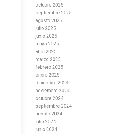
octubre 2025
septiembre 2025
agosto 2025
julio 2025
junio 2025
mayo 2025
abril 2025
marzo 2025
febrero 2025
enero 2025
diciembre 2024
noviembre 2024
octubre 2024
septiembre 2024
agosto 2024
julio 2024
junio 2024