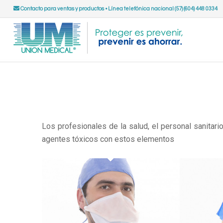
Contacto para ventas y productos
•
Línea telefónica nacional (57) (604) 448 0334
Los profesionales de la salud, el personal sanitari
agentes tóxicos con estos elementos