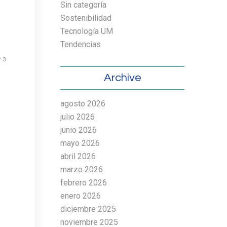
Sin categoría
Sostenibilidad
Tecnología UM
Tendencias
f 3
Archive
agosto 2026
julio 2026
junio 2026
mayo 2026
abril 2026
marzo 2026
febrero 2026
enero 2026
diciembre 2025
noviembre 2025