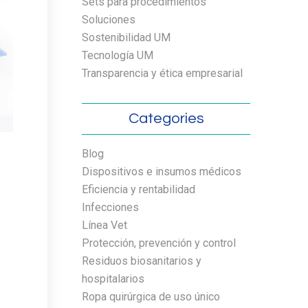
Sets para procedimientos
Soluciones
Sostenibilidad UM
Tecnología UM
Transparencia y ética empresarial
Categories
Blog
Dispositivos e insumos médicos
Eficiencia y rentabilidad
Infecciones
Línea Vet
Protección, prevención y control
Residuos biosanitarios y
hospitalarios
Ropa quirúrgica de uso único