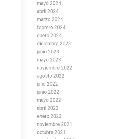
mayo 2024
abril 2024
marzo 2024
febrero 2024
enero 2024
diciembre 2023
junio 2023
mayo 2023
noviembre 2022
agosto 2022
julio 2022
junio 2022
mayo 2022
abril 2022
enero 2022
noviembre 2021
octubre 2021