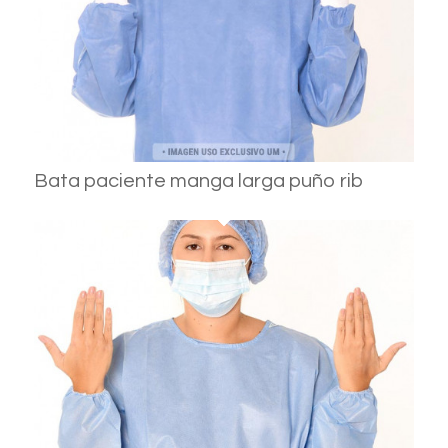
Bata paciente manga larga puño rib