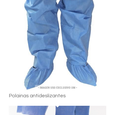
Polainas antideslizantes