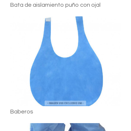
Bata de aislamiento puño con ojal
Baberos