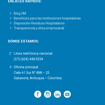
ENLACES RÁPIDOS:
Blog UM
Beneficios para las instituciones hospitalarias
Disposición Residuos Hospitalarios
Transparencia y ética empresarial
DÓNDE ESTAMOS:
Línea telefónica nacional
(57) (604) 448 0334
Oficina principal:
Calle 61 Sur N° 48A – 25
Sabaneta, Antioquia – Colombia.
—
—
—