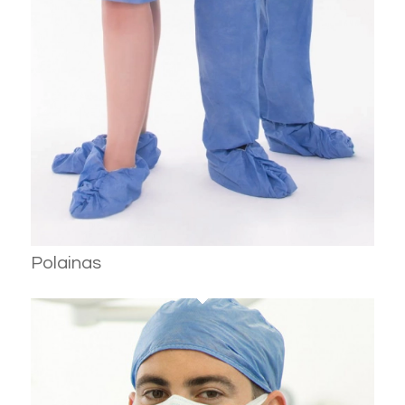
Polainas