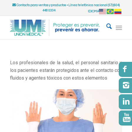
Contacto para ventas y productos
•
Línea telefónica nacional (57) (604)
448 0334
IDIOMA
Los profesionales de la salud, el personal sanitario y
los pacientes estarán protegidos ante el contacto con
fluidos y agentes tóxicos con estos elementos