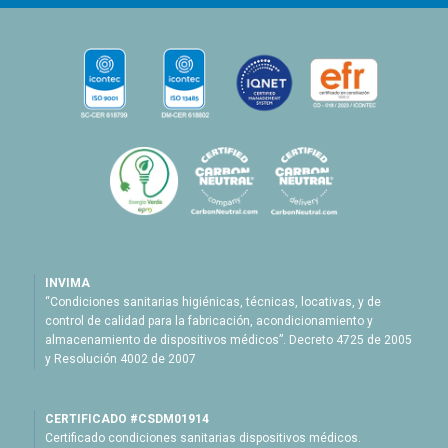
INVIMA
“Condiciones sanitarias higiénicas, técnicas, locativas, y de
control de calidad para la fabricación, acondicionamiento y
almacenamiento de dispositivos médicos”. Decreto 4725 de 2005
y Resolución 4002 de 2007
CERTIFICADO #CSDM01914
Certificado condiciones sanitarias dispositivos médicos.