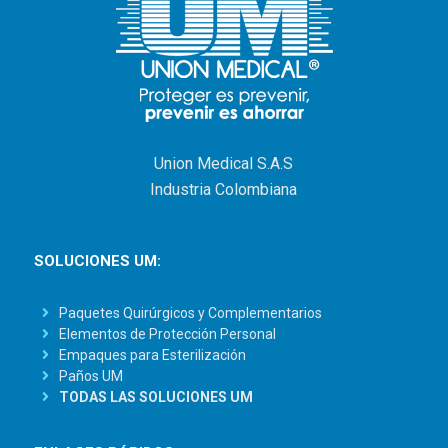
Union Medical S.A.S
Industria Colombiana
SOLUCIONES UM:
Paquetes Quirúrgicos y Complementarios
Elementos de Protección Personal
Empaques para Esterilización
Paños UM
TODAS LAS SOLUCIONES UM