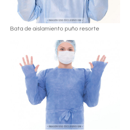
Bata de aislamiento puño resorte