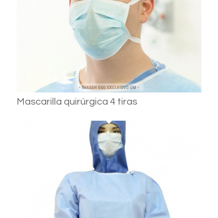
Mascarilla quirúrgica 4 tiras